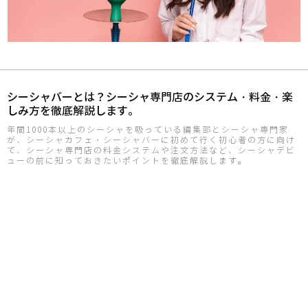
シーシャバーとは？シーシャ専門店のシステム・料金・楽
しみ方を徹底解説します。
年間1000本以上のシーシャを吸っている編集部とシーシャ専門家
が、シーシャカフェ・シーシャバーに初めて行く初心者の方に向け
て、シーシャ専門店の料金システムや注文方法など、シーシャデビ
ューの前に知っておきたいポイントを徹底解説します。