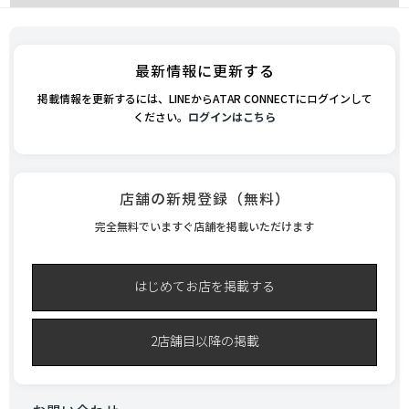
最新情報に更新する
掲載情報を更新するには、LINEからATAR CONNECTにログインして
ください。
ログインはこちら
店舗の新規登録（無料）
完全無料でいますぐ店舗を掲載いただけます
はじめてお店を掲載する
2店舗目以降の掲載