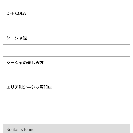
OFF COLA
シーシャ道
シーシャの楽しみ方
エリア別シーシャ専門店
No items found.