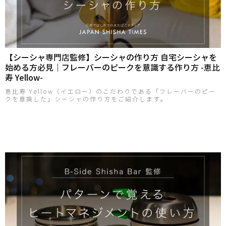
【シーシャ専門店監修】シーシャの作り方 自宅シーシャを
始める方必見｜フレーバーのピークを意識する作り方 -恵比
寿 Yellow-
恵比寿 Yellow（イエロー）のこだわりである「フレーバーのピー
クを意識した」シーシャの作り方をご紹介します。