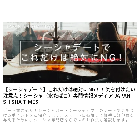
【シーシャデート】これだけは絶対にNG！！気を付けたい
注意点！シーシャ（水たばこ）専門情報メディア JAPAN
SHISHA TIMES
デート前に必読！シーシャバー・シーシャカフェのデートで気をつ
けるポイントをご紹介します。スマートに振舞って相手に好印象を
与えるために、シーシャ専門店ならではのお作法も解説します。