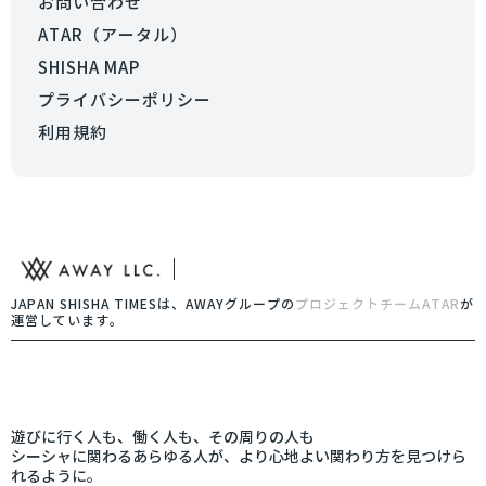
お問い合わせ
ATAR（アータル）
SHISHA MAP
プライバシーポリシー
利用規約
JAPAN SHISHA TIMESは、AWAYグループの
プロジェクトチームATAR
が
運営しています。
遊びに行く人も、働く人も、その周りの人も
シーシャに関わるあらゆる人が、より心地よい関わり方を見つけら
れるように。