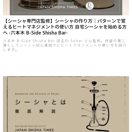
【シーシャ専門店監修】シーシャの作り方｜パターンで覚
えるヒートマネジメントの使い方 自宅シーシャを始める方
へ -六本木 B-Side Shisha Bar-
六本木 B-Side Shisha Bar 店主の Sohei さん監修。待望の第二
弾としてシーシャ初心者向けにヒートマネジメントの使い方を紹介
します。