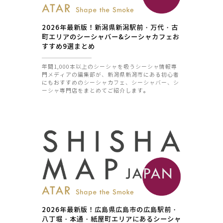
2026年最新版！新潟県新潟駅前・万代・古
町エリアのシーシャバー&シーシャカフェお
すすめ9選まとめ
年間1,000本以上のシーシャを吸うシーシャ情報専
門メディアの編集部が、新潟県新潟市にある初心者
にもおすすめのシーシャカフェ、シーシャバー、シ
ーシャ専門店をまとめてご紹介します。
2026年最新版！広島県広島市の広島駅前・
八丁堀・本通・紙屋町エリアにあるシーシャ