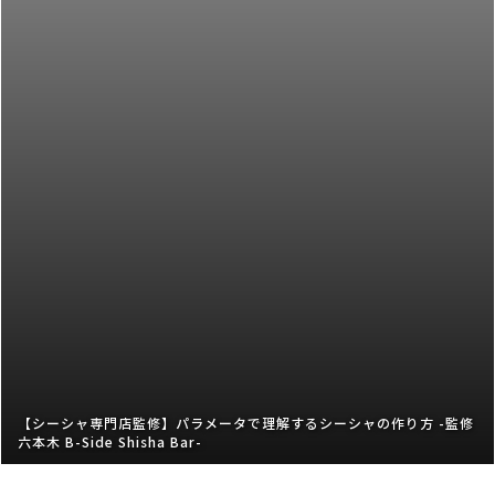
【シーシャ専門店監修】パラメータで理解するシーシャの作り方 -監修
六本木 B-Side Shisha Bar-