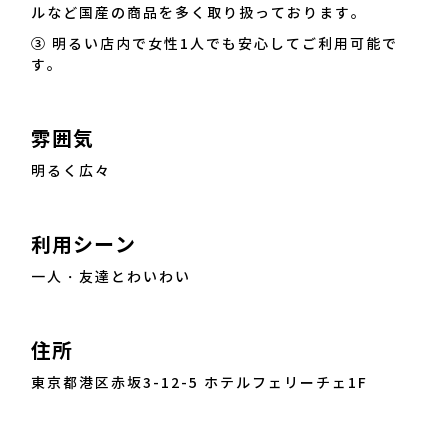
ルなど国産の商品を多く取り扱っております。
③ 明るい店内で女性1人でも安心してご利用可能で
す。
雰囲気
明るく広々
利用シーン
一人・友達とわいわい
住所
東京都港区赤坂3-12-5 ホテルフェリーチェ1F