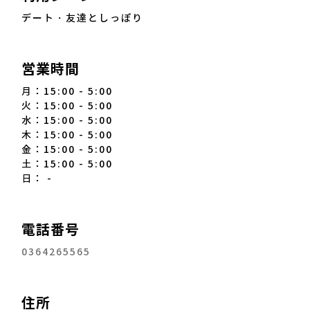
デート・友達としっぽり
営業時間
月：15:00 - 5:00
火：15:00 - 5:00
水：15:00 - 5:00
木：15:00 - 5:00
金：15:00 - 5:00
土：15:00 - 5:00
日： -
電話番号
0364265565
住所