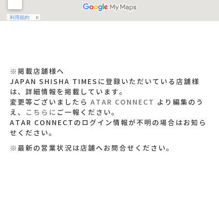
※掲載店舗様へ
JAPAN SHISHA TIMESに登録いただいている店舗様
は、詳細情報を掲載しています。
変更等ございましたら
ATAR CONNECT
より編集のう
え、
こちらに
ご一報ください。
ATAR CONNECTのログイン情報が不明の場合はお知ら
せください。
※最新の営業状況は店舗へお問合せください。