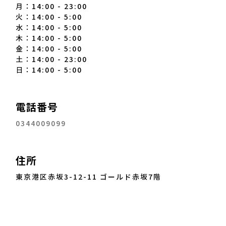
月：14:00 - 23:00
火：14:00 - 5:00
水：14:00 - 5:00
木：14:00 - 5:00
金：14:00 - 5:00
土：14:00 - 23:00
日：14:00 - 5:00
電話番号
0344009099
住所
東京港区赤坂3-12-11 ゴールド赤坂7階