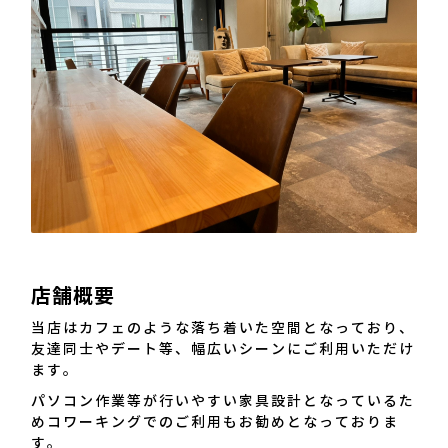
店舗概要
当店はカフェのような落ち着いた空間となっており、
友達同士やデート等、幅広いシーンにご利用いただけ
ます。
パソコン作業等が行いやすい家具設計となっているた
めコワーキングでのご利用もお勧めとなっておりま
す。