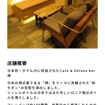
店舗概要
日本初！ホテル内に併設されたCafe & Shisha ber
禅
日本の様式美である「禅」をテーマに洗練された”和
モダン”の空間を演出しました。
シーシャボトルは日本ではまだ珍しいロシア製のボト
ルを導入しました。