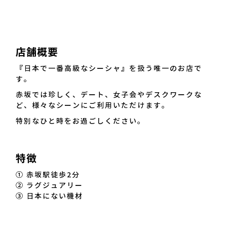
店舗概要
『日本で一番高級なシーシャ』を扱う唯一のお店で
す。
赤坂では珍しく、デート、女子会やデスクワークな
ど、様々なシーンにご利用いただけます。
特別なひと時をお過ごしください。
特徴
① 赤坂駅徒歩2分
② ラグジュアリー
③ 日本にない機材