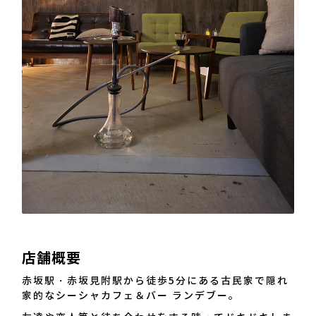
店舗概要
赤坂駅・赤坂見附駅から徒歩5分にある古民家で隠れ
家的なシーシャカフェ＆バー ランデブー。