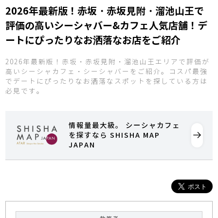
2026年最新版！赤坂・赤坂見附・溜池山王で
評価の高いシーシャバー&カフェ人気店舗！デ
ートにぴったりなお洒落なお店をご紹介
2026年最新版！赤坂・赤坂見附・溜池山王エリアで評価が
高いシーシャカフェ・シーシャバーをご紹介。コスパ最強
でデートにぴったりなお洒落なスポットを探している方は
必見です。
情報量最大級。 シーシャカフェ
を探すなら SHISHA MAP
JAPAN