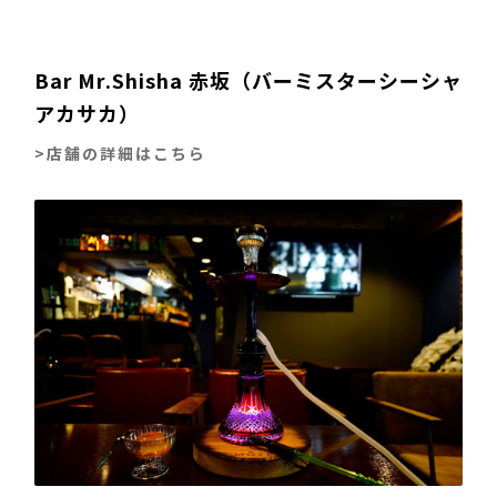
Bar Mr.Shisha 赤坂（バーミスターシーシャ
アカサカ）
>店舗の詳細はこちら