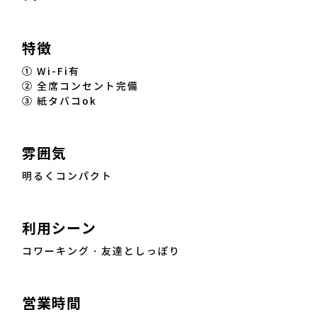
特徴
① Wi-Fi有
② 全席コンセント完備
③ 紙タバコok
雰囲気
明るくコンパクト
利用シーン
コワーキング・友達としっぽり
営業時間