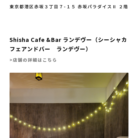
東京都港区赤坂３丁目７-１５ 赤坂パラダイスⅡ ２階
Shisha Cafe &Bar ランデヴー（シーシャカ
フェアンドバー ランデヴー）
>店舗の詳細はこちら