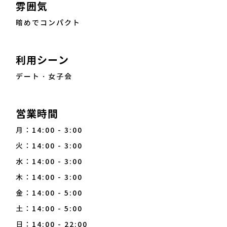
雰囲気
暗めでコンパクト
利用シーン
デート・女子会
営業時間
月：14:00 - 3:00
火：14:00 - 3:00
水：14:00 - 3:00
木：14:00 - 3:00
金：14:00 - 5:00
土：14:00 - 5:00
日：14:00 - 22:00