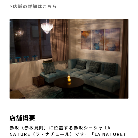
>店舗の詳細はこちら
店舗概要
赤坂（赤坂見附）に位置する赤坂シーシャ LA
NATURE（ラ・ナチュール）です。「LA NATURE」