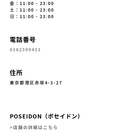
金：11:00 - 23:00
土：11:00 - 23:00
日：11:00 - 23:00
電話番号
0362309433
住所
東京都港区赤坂4-3-27
POSEIDON（ポセイドン）
>店舗の詳細はこちら