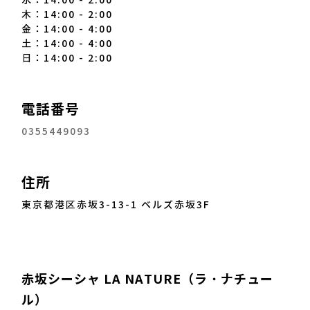
水：14:00 - 2:00
木：14:00 - 2:00
金：14:00 - 4:00
土：14:00 - 4:00
日：14:00 - 2:00
電話番号
0355449093
住所
東京都港区赤坂3-13-1 ベルズ赤坂3F
赤坂シーシャ LA NATURE（ラ・ナチュー
ル）