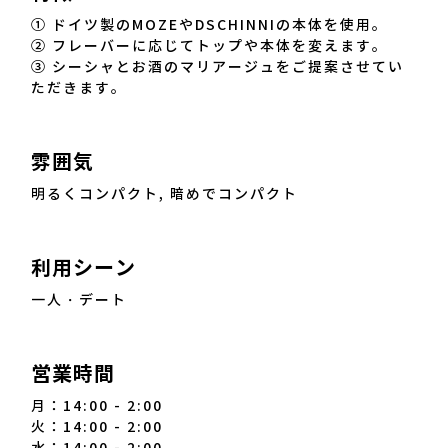
① ドイツ製のMOZEやDSCHINNIの本体を使用。
② フレーバーに応じてトップや本体を変えます。
③ シーシャとお酒のマリアージュをご提案させてい
ただきます。
雰囲気
明るくコンパクト, 暗めでコンパクト
利用シーン
一人・デート
営業時間
月：14:00 - 2:00
火：14:00 - 2:00