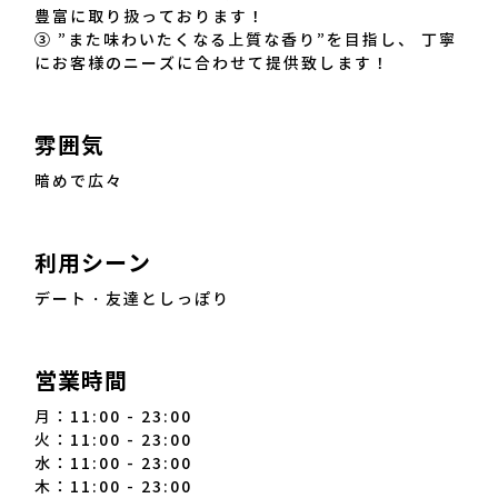
豊富に取り扱っております！
③ ”また味わいたくなる上質な香り”を目指し、 丁寧
にお客様のニーズに合わせて提供致します！
雰囲気
暗めで広々
利用シーン
デート・友達としっぽり
営業時間
月：11:00 - 23:00
火：11:00 - 23:00
水：11:00 - 23:00
木：11:00 - 23:00