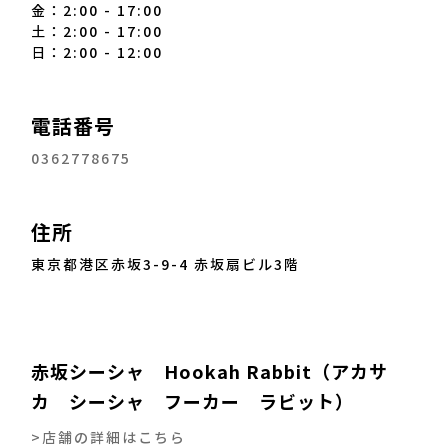
金：2:00 - 17:00
土：2:00 - 17:00
日：2:00 - 12:00
電話番号
0362778675
住所
東京都港区赤坂3-9-4 赤坂扇ビル3階
赤坂シーシャ Hookah Rabbit（アカサ
カ シーシャ フーカー ラビット）
>店舗の詳細はこちら