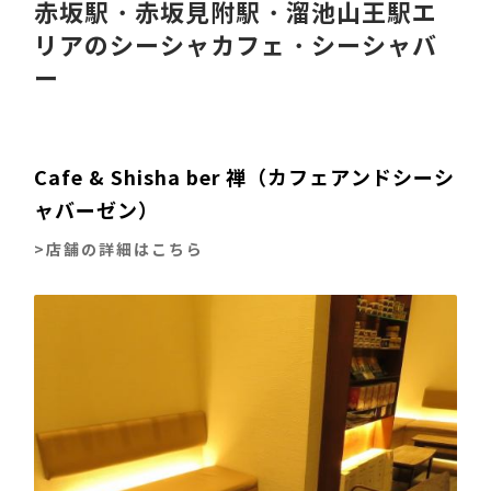
‍赤坂駅・赤坂見附駅・溜池山王駅エ
リアのシーシャカフェ・シーシャバ
ー
Cafe & Shisha ber 禅（カフェアンドシーシ
ャバーゼン）
>店舗の詳細はこちら