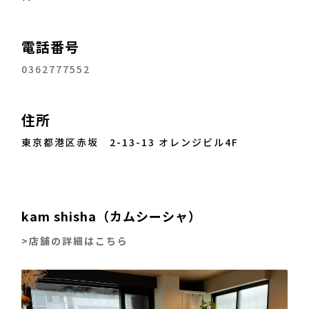
電話番号
0362777552
住所
東京都港区赤坂 2-13-13 オレンジビル4F
kam shisha（カムシーシャ）
>店舗の詳細はこちら