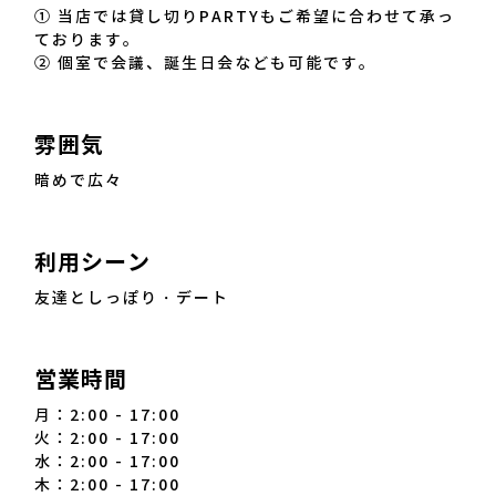
① 当店では貸し切りPARTYもご希望に合わせて承っ
ております。
② 個室で会議、誕生日会なども可能です。
雰囲気
暗めで広々
利用シーン
友達としっぽり・デート
営業時間
月：2:00 - 17:00
火：2:00 - 17:00
水：2:00 - 17:00
木：2:00 - 17:00