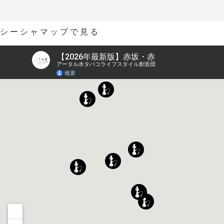
シーシャマップで見る