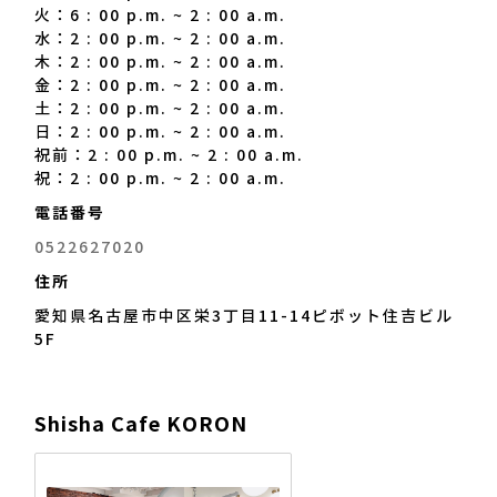
火：6 : 00 p.m. ~ 2 : 00 a.m.
水：2 : 00 p.m. ~ 2 : 00 a.m.
木：2 : 00 p.m. ~ 2 : 00 a.m.
金：2 : 00 p.m. ~ 2 : 00 a.m.
土：2 : 00 p.m. ~ 2 : 00 a.m.
日：2 : 00 p.m. ~ 2 : 00 a.m.
祝前：2 : 00 p.m. ~ 2 : 00 a.m.
祝：2 : 00 p.m. ~ 2 : 00 a.m.
電話番号
0522627020
住所
愛知県名古屋市中区栄3丁目11-14ピボット住吉ビル
5F
Shisha Cafe KORON