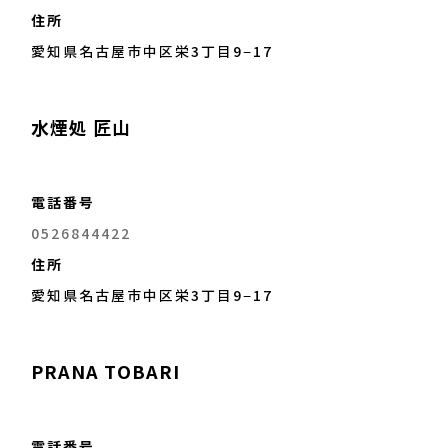
住所
愛知県名古屋市中区栄3丁目9−17
水煙処 匠山
電話番号
0526844422
住所
愛知県名古屋市中区栄3丁目9−17
PRANA TOBARI
電話番号