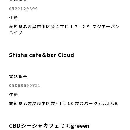
0522129899
住所
愛知県名古屋市中区栄４丁目１７−２９ フジアーバン
ハイツ
Shisha cafe＆bar Cloud
電話番号
05068690781
住所
愛知県名古屋市中区栄4丁目13 栄スパークビル5階B
CBDシーシャカフェ DR.greeen