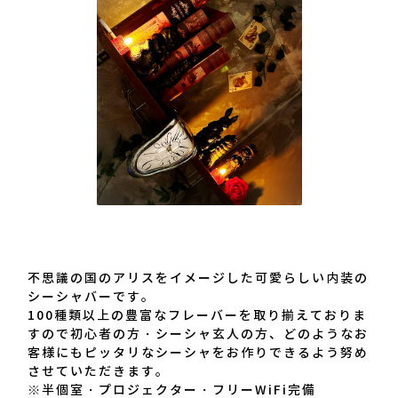
不思議の国のアリスをイメージした可愛らしい内装の
シーシャバーです。
100種類以上の豊富なフレーバーを取り揃えておりま
すので初心者の方・シーシャ玄人の方、どのようなお
客様にもピッタリなシーシャをお作りできるよう努め
させていただきます。
※半個室・プロジェクター・フリーWiFi完備