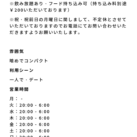
※飲み放題あり・フード持ち込み可（持ち込み料別途
￥200いただいております）
※祝・祝前日の月曜日に関しまして、不定休とさせて
いただいておりますのでお電話にてお問い合わせいた
だきますようお願いいたします。
雰囲気
暗めでコンパクト
利用シーン
一人で・デート
営業時間
月： -
火：20:00 - 6:00
水：20:00 - 6:00
木：20:00 - 6:00
金：20:00 - 6:00
土：20:00 - 6:00