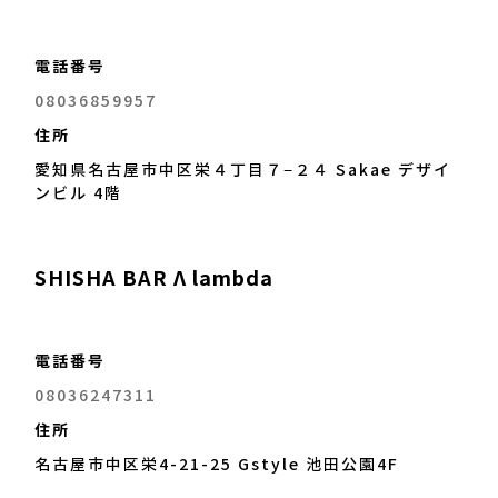
電話番号
08036859957
住所
愛知県名古屋市中区栄４丁目７−２４ Sakae デザイ
ンビル 4階
SHISHA BAR Λ lambda
電話番号
08036247311
住所
名古屋市中区栄4-21-25 Gstyle 池田公園4F