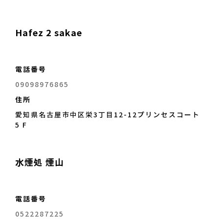
Hafez 2 sakae
電話番号
09098976865
住所
愛知県名古屋市中区栄3丁目12-12プリンセスコート
5 F
水煙処 煙山
電話番号
0522287225