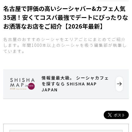
名古屋で評価の高いシーシャバー&カフェ人気
35選！安くてコスパ最強でデートにぴったりな
お洒落なお店をご紹介【2026年最新】
名古屋のおすすめシーシャをエリアごとにまとめてご紹介
します。年間1000本以上のシーシャを吸う編集部が執筆し
ています。
情報量最大級。 シーシャカフェ
を探すなら SHISHA MAP
JAPAN