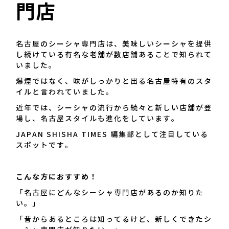
門店
名古屋のシーシャ専門店は、美味しいシーシャを提供
し続けている有名な老舗が数店舗あることで知られて
いました。
爆煙ではなく、味がしっかりと出る名古屋特有のスタ
イルと言われていました。
近年では、シーシャの流行から続々と新しい店舗が登
場し、名古屋スタイルも進化をしています。
JAPAN SHISHA TIMES 編集部として注目している
スポットです。
こんな方におすすめ！
「名古屋にどんなシーシャ専門店があるのか知りた
い。」
「昔からあるところは知ってるけど、新しくできたシ