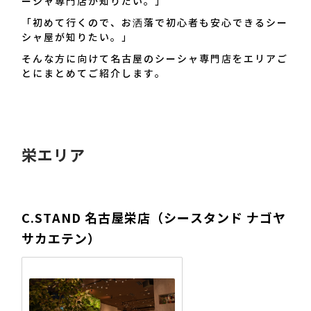
ーシャ専門店が知りたい。」
「初めて行くので、お洒落で初心者も安心できるシー
シャ屋が知りたい。」
そんな方に向けて名古屋のシーシャ専門店をエリアご
とにまとめてご紹介します。
栄エリア
C.STAND 名古屋栄店（シースタンド ナゴヤ
サカエテン）