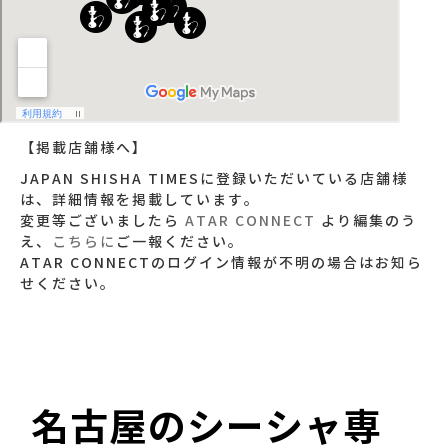
【掲載店舗様へ】
JAPAN SHISHA TIMESに登録いただいている店舗様
は、詳細情報を掲載しています。
変更等ございましたら
ATAR CONNECT
より編集のう
え、
こちらに
ご一報ください。
ATAR CONNECTのログイン情報が不明の場合はお知ら
せください。
名古屋のシーシャ専