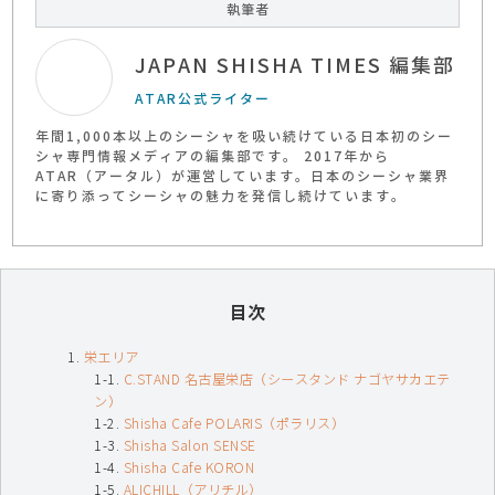
執筆者
JAPAN SHISHA TIMES 編集部
ATAR公式ライター
年間1,000本以上のシーシャを吸い続けている日本初のシー
シャ専門情報メディアの編集部です。 2017年から
ATAR（アータル）が運営しています。日本のシーシャ業界
に寄り添ってシーシャの魅力を発信し続けています。
目次
栄エリア
C.STAND 名古屋栄店（シースタンド ナゴヤサカエテ
ン）
Shisha Cafe POLARIS（ポラリス）
Shisha Salon SENSE
Shisha Cafe KORON
ALICHILL（アリチル）