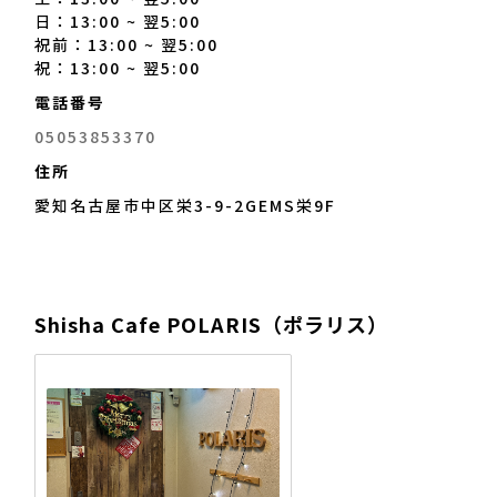
日：13:00 ~ 翌5:00
祝前：13:00 ~ 翌5:00
祝：13:00 ~ 翌5:00
電話番号
05053853370
住所
愛知名古屋市中区栄3-9-2GEMS栄9F
Shisha Cafe POLARIS（ポラリス）