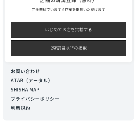
店舗の新規登録（無料）
完全無料でいますぐ店舗を掲載いただけます
はじめてお店を掲載する
2店舗目以降の掲載
お問い合わせ
ATAR（アータル）
SHISHA MAP
プライバシーポリシー
利用規約