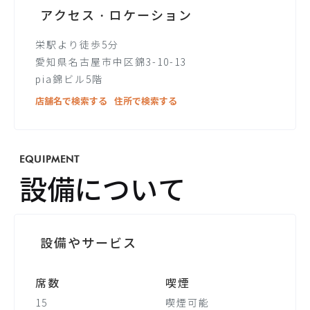
アクセス・ロケーション
栄駅より徒歩5分
愛知県名古屋市中区錦3-10-13
pia錦ビル5階
店舗名で検索する
住所で検索する
EQUIPMENT
設備について
設備やサービス
席数
喫煙
15
喫煙可能