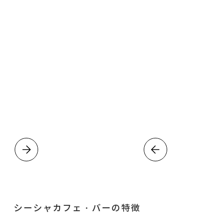
シーシャカフェ・バーの特徴