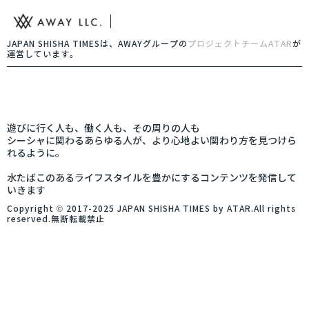
JAPAN SHISHA TIMESは、AWAYグループの
プロジェクトチームATAR
が
運営しています。
遊びに行く人も、働く人も、その周りの人も
シーシャに関わるあらゆる人が、より心地よい関わり方を見つけら
れるように。
水たばこのあるライフスタイルを豊かにするコンテンツを発信して
いきます
Copyright © 2017-2025 JAPAN SHISHA TIMES by ATAR.All rights
reserved.無断転載禁止