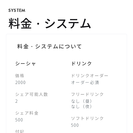
SYSTEM
料金・システム
料金・システムについて
シーシャ
ドリンク
価格
ドリンクオーダー
2000
オーダー必須
シェア可能人数
フリードリンク
2
なし（昼）
なし（夜）
シェア料金
ソフトドリンク
500
500
付記