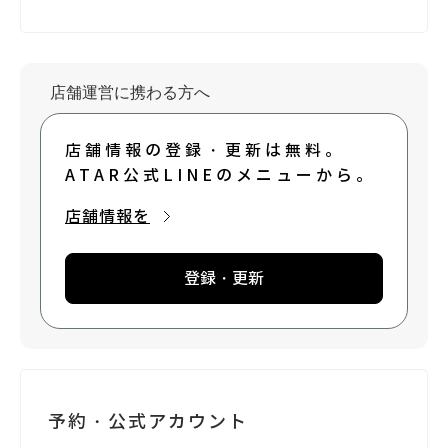
店舗運営に携わる方へ
店舗情報の登録・更新は無料。
ATAR公式LINEのメニューから。
店舗情報を
登録・更新
予約・公式アカウント