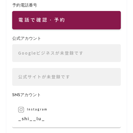
予約電話番号
電話で確認・予約
公式アカウント
Googleビジネスが未登録です
公式サイトが未登録です
SNSアカウント
Instagram
_shi__lu_