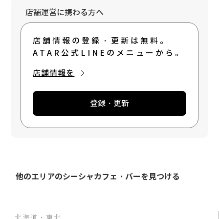
店舗運営に携わる方へ
店舗情報の登録・更新は無料。
ATAR公式LINEのメニューから。
店舗情報を
登録・更新
他のエリアのシーシャカフェ・バーを見つける
北海道・東北