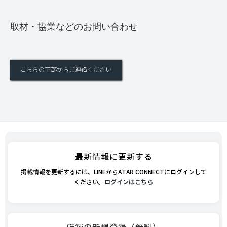
取材・協業などのお問い合わせ
こちらの下部からご連絡ください
最新情報に更新する
掲載情報を更新するには、LINEからATAR CONNECTにログインして
ください。
ログインはこちら