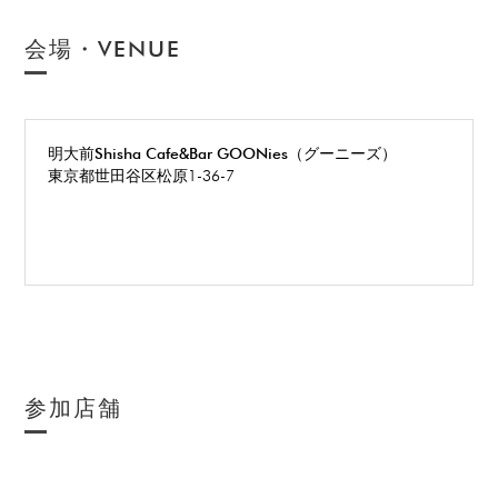
会場・VENUE
明大前Shisha Cafe&Bar GOONies（グーニーズ）
東京都世田谷区松原1-36-7
参加店舗