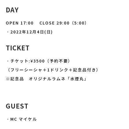
DAY
OPEN 17:00 CLOSE 29:00（5:00）
・2022年12月4日(日)
TICKET
・チケット:¥3500（予約不要）
（フリーシーシャ＋1ドリンク＋記念品付き）
※記念品 オリジナルラムネ「水煙丸」
GUEST
・MC マイケル