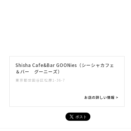
Shisha Cafe&Bar GOONies（シーシャカフェ
＆バー グーニーズ）
東京都世田谷区松原1-36-7
お店の詳しい情報 >