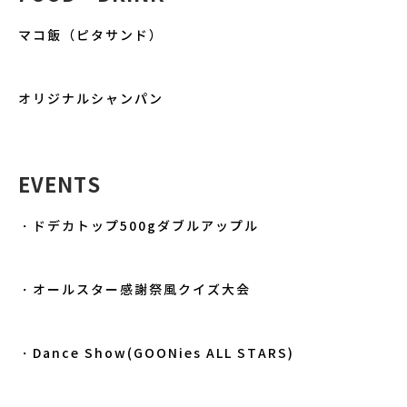
マコ飯（ピタサンド）
オリジナルシャンパン
EVENTS
・ドデカトップ500gダブルアップル
・オールスター感謝祭風クイズ大会
・Dance Show(GOONies ALL STARS)