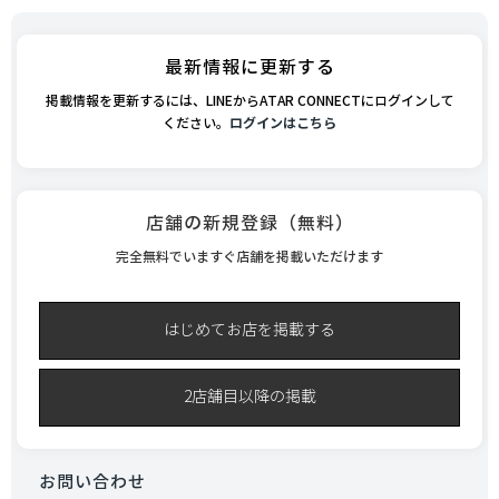
最新情報に更新する
掲載情報を更新するには、LINEからATAR CONNECTにログインして
ください。
ログインはこちら
店舗の新規登録（無料）
完全無料でいますぐ店舗を掲載いただけます
はじめてお店を掲載する
2店舗目以降の掲載
お問い合わせ