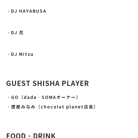
・DJ HAYABUSA
・DJ 忍
・DJ Mitsu
GUEST SHISHA PLAYER
・GO（dada・SOMAオーナー）
・煙屋みなみ（chocolat planet店長）
FOOD・DRINK