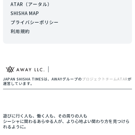
ATAR（アータル）
SHISHA MAP
プライバシーポリシー
利用規約
JAPAN SHISHA TIMESは、AWAYグループの
プロジェクトチームATAR
が
運営しています。
遊びに行く人も、働く人も、その周りの人も
シーシャに関わるあらゆる人が、より心地よい関わり方を見つけら
れるように。