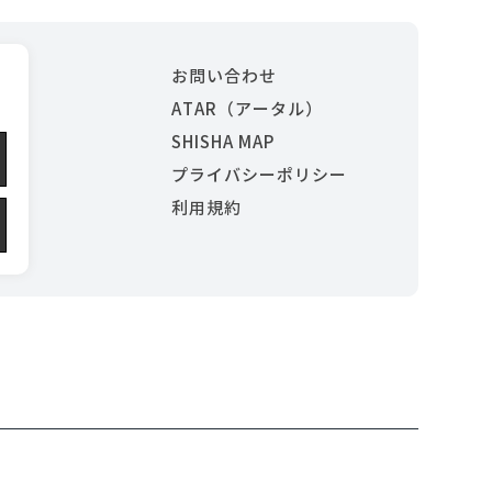
お問い合わせ
ATAR（アータル）
SHISHA MAP
プライバシーポリシー
利用規約