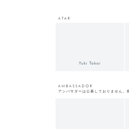
ATAR
Yuki Tokoi
AMBASSADOR
アンバサダーは公募しておりません。