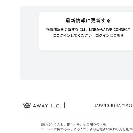
最新情報に更新する
掲載情報を更新するには、LINEからATAR CONNECT
にログインしてください。
ログインはこちら
JAPAN SHISHA TI
遊びに行く人も、働く人も、その周りの人も
シーシャに関わるあらゆる人が、より心地よい関わり方を見つ