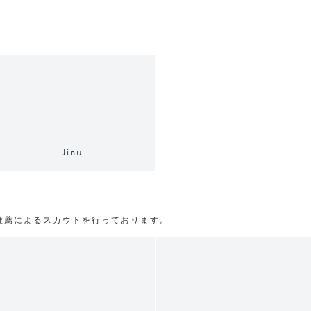
Jinu
推薦によるスカウトを行っております。