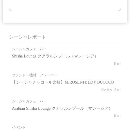
シーシャレポート
シーシャカフェ・バー
Shisha Lounge クアラルンプール（マレーシア）
Kai
ブランド・機材・フレーバー
【シーシャチャコール比較】M.ROSENFELDとBUCOCO
Kaito-Sai
シーシャカフェ・バー
Arabian Shisha Lounge クアラルンプール（マレーシア）
Kai
イベント