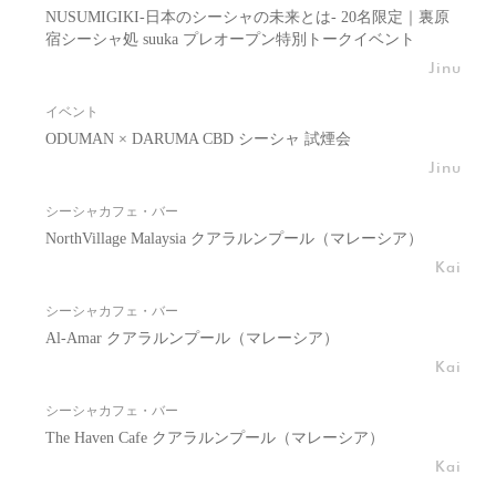
NUSUMIGIKI-日本のシーシャの未来とは- 20名限定｜裏原
宿シーシャ処 suuka プレオープン特別トークイベント
Jinu
イベント
ODUMAN × DARUMA CBD シーシャ 試煙会
Jinu
シーシャカフェ・バー
NorthVillage Malaysia クアラルンプール（マレーシア）
Kai
シーシャカフェ・バー
Al-Amar クアラルンプール（マレーシア）
Kai
シーシャカフェ・バー
The Haven Cafe クアラルンプール（マレーシア）
Kai