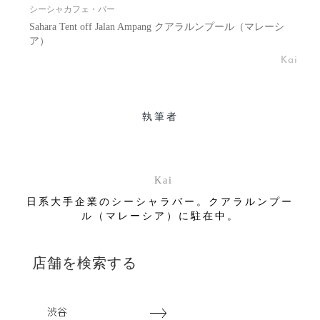
シーシャカフェ・バー
Sahara Tent off Jalan Ampang クアラルンプール（マレーシ
ア）
Kai
執筆者
Kai
日系大手企業のシーシャラバー。クアラルンプー
ル（マレーシア）に駐在中。
店舗を検索する
渋谷