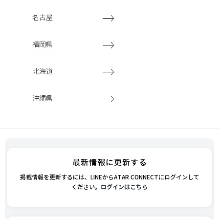
名古屋
福岡県
北海道
沖縄県
最新情報に更新する
掲載情報を更新するには、LINEからATAR CONNECTにログインして
ください。
ログインはこちら