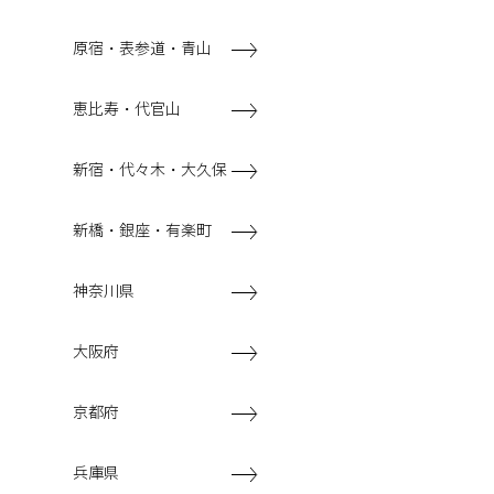
原宿・表参道・青山
恵比寿・代官山
新宿・代々木・大久保
新橋・銀座・有楽町
神奈川県
大阪府
京都府
兵庫県