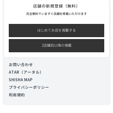
店舗の新規登録（無料）
完全無料でいますぐ店舗を掲載いただけます
はじめてお店を掲載する
2店舗目以降の掲載
お問い合わせ
ATAR（アータル）
SHISHA MAP
プライバシーポリシー
利用規約