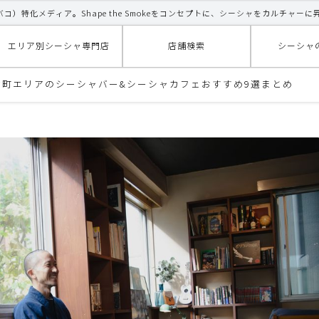
タバコ）特化メディア。Shape the Smokeをコンセプトに、シーシャをカルチャーに
エリア別シーシャ専門店
店舗検索
シーシャ
古町エリアのシーシャバー&シーシャカフェおすすめ9選まとめ