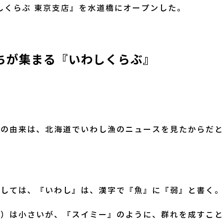
わしくらぶ 東京支店』を水道橋にオープンした。
たちが集まる『いわしくらぶ』
』の由来は、北海道でいわし漁のニュースを見たからだ
としては、『いわし』は、漢字で『魚』に『弱』と書く
し）は小さいが、『スイミー』のように、群れを成すこ