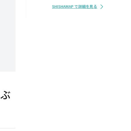
日：12:00 - 23:30
SHISHAMAP で詳細を見る
らぶ