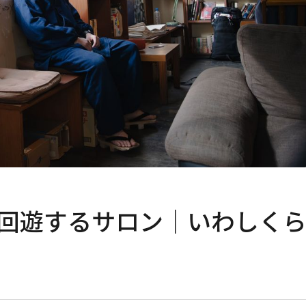
回遊するサロン｜いわしく