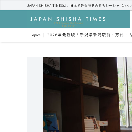
JAPAN SHISHA TIMESは、日本で最も歴史のあるシーシャ（水
2026年最新版！新潟県新潟駅前・万代・
Topics