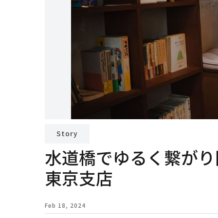
Story
水道橋でゆるく繋がり
東京支店
Feb 18, 2024