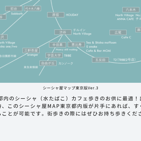
シーシャ屋マップ東京版Ver.3
京都内のシーシャ（水たばこ）カフェ歩きのお供に最適！
時、このシーシャ屋MAP東京都内版が片手にあれば、す
ることが可能です。街歩きの際にはぜひお持ち歩きくだ