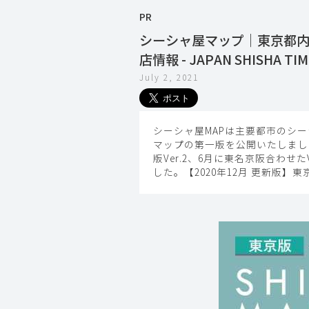
PR
シーシャ屋マップ｜東京都
店情報 - JAPAN SHISHA TIM
July 2, 2021
シーシャ屋MAPは主要都市のシー
マップの第一版を公開いたしまし
版Ver.2、6月に東名京阪合わせ
した。【2020年12月 更新版】