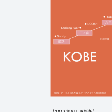
【2018年6月 更新版】