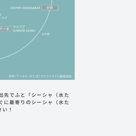
出先でふと「シーシャ（水た
ぐに最寄りのシーシャ（水た
さい！