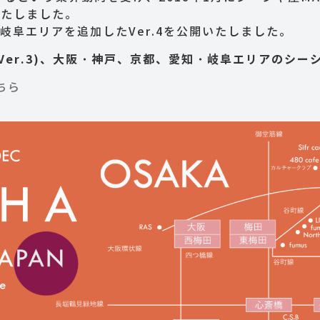
いたしました。
・岐阜エリアを追加したVer.4を公開いたしました。
(Ver.3)、大阪・神戸、京都、愛知・岐阜エリアのシーシ
ちら