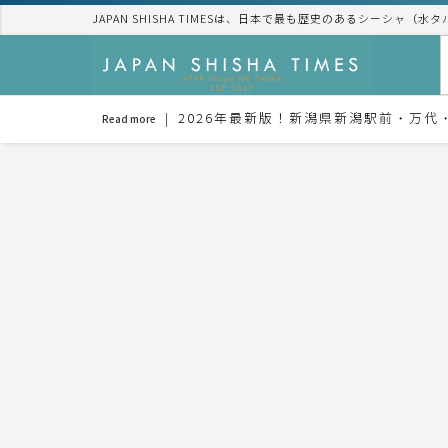
JAPAN SHISHA TIMESは、日本で最も歴史のあるシーシャ（水
2026年最新版！新潟県新潟駅前・万
Read more