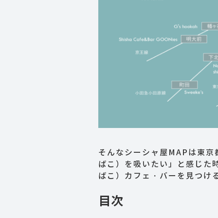
そんなシーシャ屋MAPは東
ばこ）を吸いたい」と感じた
ばこ）カフェ・バーを見つけ
目次