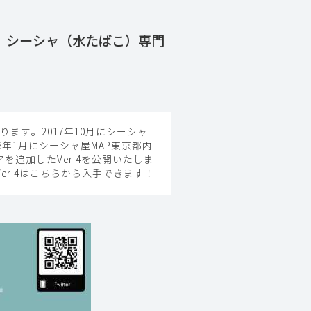
｜シーシャ（水たばこ）専門
ます。2017年10月にシーシャ
年1月にシーシャ屋MAP東京都内
アを追加したVer.4を公開いたしま
Ver.4はこちらから入手できます！