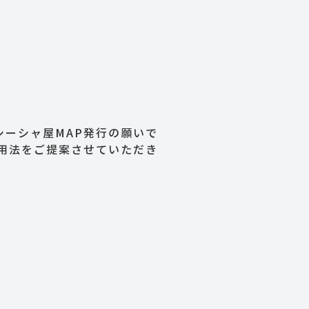
ーシャ屋MAP発行の願いで
用法をご提案させていただき