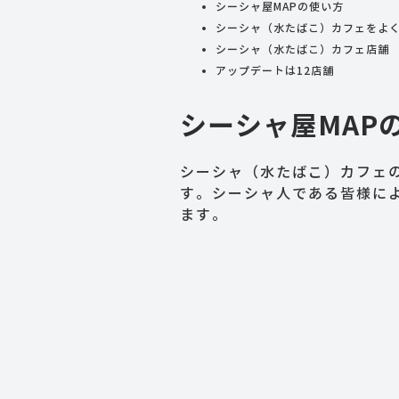
シーシャ屋MAPの使い方
シーシャ（水たばこ）カフェをよ
シーシャ（水たばこ）カフェ店舗
アップデートは12店舗
シーシャ屋MAP
シーシャ（水たばこ）カフェ
す。シーシャ人である皆様に
ます。