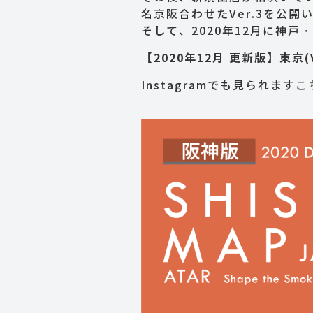
名京阪合わせたVer.3を公開
そして、2020年12月に神戸
【2020年12月 更新版】東京
Instagramでも見られます
こ