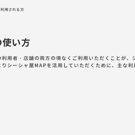
く利用される方
の使い方
の利用者・店舗の両方の境なくご利用いただくことが、シ
よりシーシャ屋MAPを活用していただくために、主な利