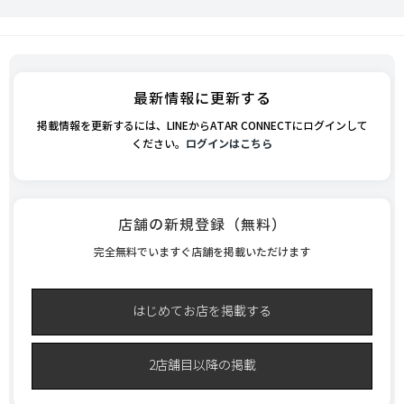
最新情報に更新する
掲載情報を更新するには、LINEからATAR CONNECTにログインして
ください。
ログインはこちら
店舗の新規登録（無料）
完全無料でいますぐ店舗を掲載いただけます
はじめてお店を掲載する
2店舗目以降の掲載