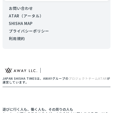
お問い合わせ
ATAR（アータル）
SHISHA MAP
プライバシーポリシー
利用規約
JAPAN SHISHA TIMESは、AWAYグループの
プロジェクトチームATAR
が
運営しています。
遊びに行く人も、働く人も、その周りの人も