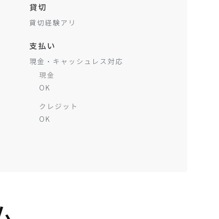
貸切
貸切経験アリ
支払い
現金・キャッシュレス対応
現金
OK
クレジット
OK
ム