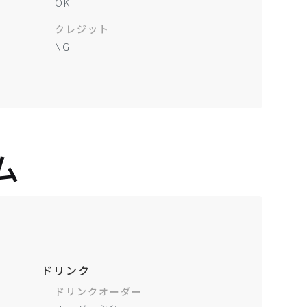
OK
クレジット
NG
ム
ドリンク
ドリンクオーダー