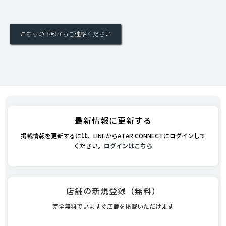
こちらの下部からご連絡ください
最新情報に更新する
掲載情報を更新するには、LINEからATAR CONNECTにログインして
ください。
ログインはこちら
店舗の新規登録（無料）
完全無料でいますぐ店舗を掲載いただけます