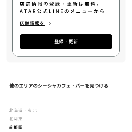
店舗情報の登録・更新は無料。
ATAR公式LINEのメニューから。
店舗情報を
登録・更新
他のエリアのシーシャカフェ・バーを見つける
北海道・東北
北関東
首都圏