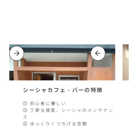
シーシャカフェ・バーの特徴
① 初心者に優しい
② 丁寧な接客、シーシャのメンテナン
ス
③ ゆっくりくつろげる空間