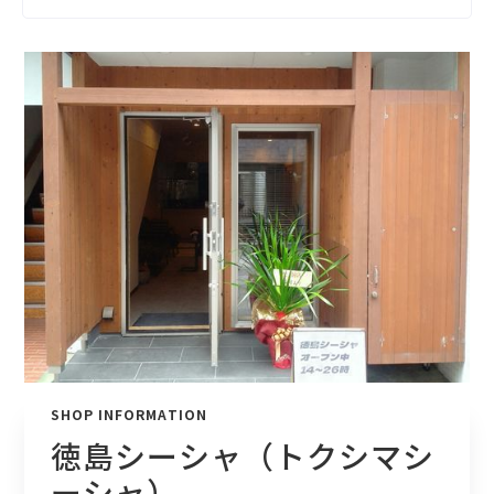
SHOP INFORMATION
徳島シーシャ（トクシマシ