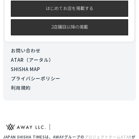
はじめてお店を掲載する
2店舗目以降の掲載
お問い合わせ
ATAR（アータル）
SHISHA MAP
プライバシーポリシー
利用規約
JAPAN SHISHA TIMESは、AWAYグループの
プロジェクトチームATAR
が