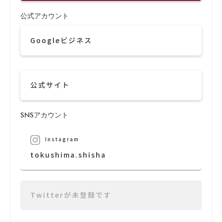
公式アカウント
Googleビジネス
公式サイト
SNSアカウント
Instagram
tokushima.shisha
Twitterが未登録です