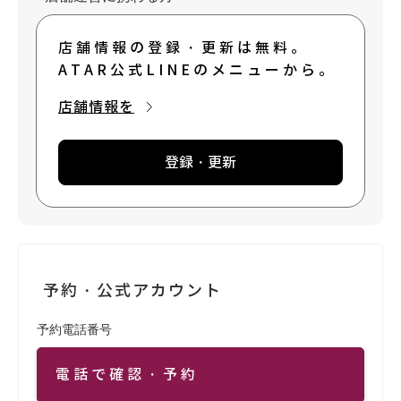
店舗情報の登録・更新は無料。
ATAR公式LINEのメニューから。
店舗情報を
登録・更新
予約・公式アカウント
予約電話番号
電話で確認・予約