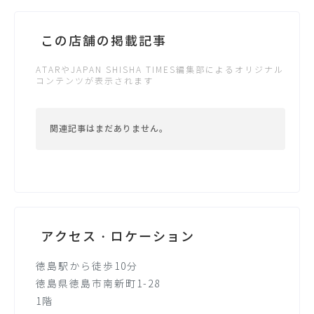
この店舗の掲載記事
ATARやJAPAN SHISHA TIMES編集部によるオリジナル
コンテンツが表示されます
関連記事はまだありません。
アクセス・ロケーション
徳島駅から徒歩10分
徳島県徳島市南新町1-28
1階