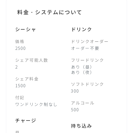
料金・システムについて
シーシャ
ドリンク
価格
ドリンクオーダー
2500
オーダー不要
シェア可能人数
フリードリンク
2
あり（昼）
あり（夜）
シェア料金
ソフトドリンク
1500
300
付記
アルコール
ワンドリンク制なし
500
チャージ
持ち込み
昼