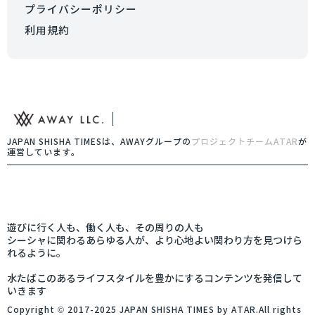
プライバシーポリシー
利用規約
JAPAN SHISHA TIMESは、AWAYグループの
プロジェクトチームATAR
が
運営しています。
遊びに行く人も、働く人も、その周りの人も
シーシャに関わるあらゆる人が、より心地よい関わり方を見つけら
れるように。
水たばこのあるライフスタイルを豊かにするコンテンツを発信して
いきます
Copyright © 2017-2025 JAPAN SHISHA TIMES by ATAR.All rights