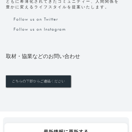
ともに希薄化されてきたコミュニティー、人間関係を
豊かに変えるライフスタイルを提案いたします。
Follow us on Twitter
Follow us on Instagram
取材・協業などのお問い合わせ
こちらの下部からご連絡ください
最新情報に更新する