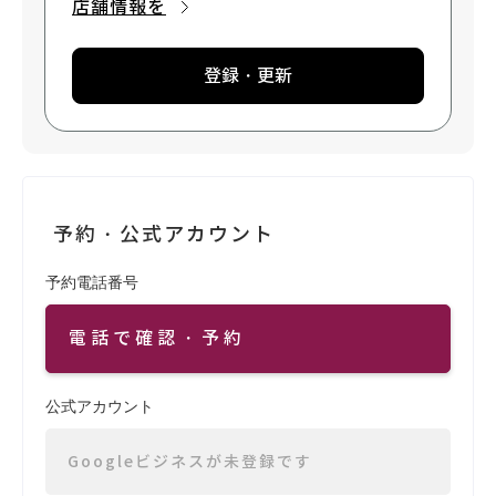
店舗情報を
登録・更新
予約・公式アカウント
予約電話番号
電話で確認・予約
公式アカウント
Googleビジネスが未登録です