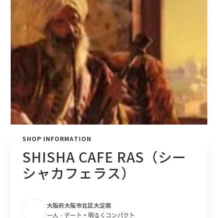
SHOP INFORMATION
SHISHA CAFE RAS（シー
シャカフェラス）
大阪府大阪市北区大淀南
•
一人・デート
明るくコンパクト