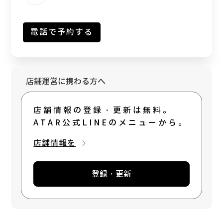
電話で予約する
店舗運営に携わる方へ
店舗情報の登録・更新は無料。
ATAR公式LINEのメニューから。
店舗情報を
登録・更新