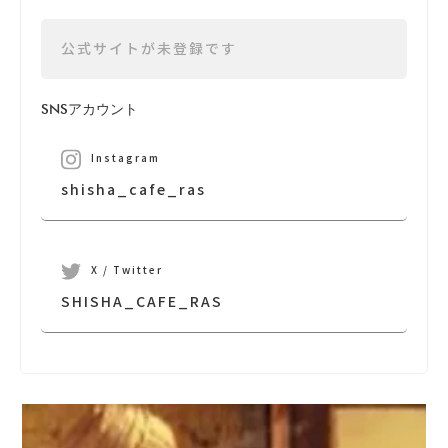
公式サイトが未登録です
SNSアカウント
Instagram
shisha_cafe_ras
X / Twitter
SHISHA_CAFE_RAS