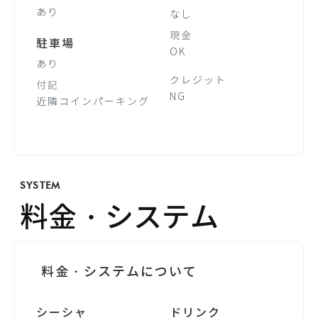
あり
なし
現金
駐車場
OK
あり
クレジット
付記
NG
近隣コインパーキング
SYSTEM
料金・システム
料金・システムについて
シーシャ
ドリンク