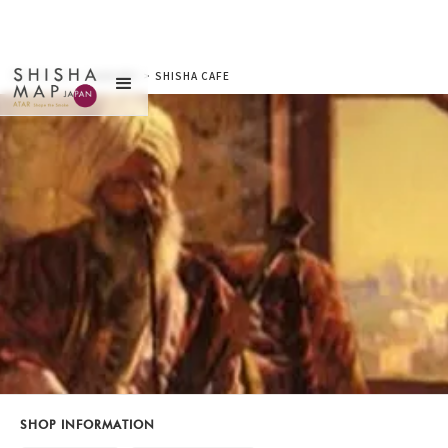
サイトトップ
>
お店を探す
>
SHISHA CAFE
RAS（シーシャカフェ
ラス）
SHOP INFORMATION