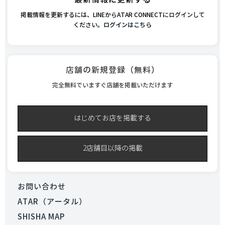
掲載情報を更新するには、LINEからATAR CONNECTにログインして
ください。
ログインはこちら
店舗の新規登録（無料）
完全無料でいますぐ店舗を掲載いただけます
はじめてお店を掲載する
2店舗目以降の掲載
お問い合わせ
ATAR（アータル）
SHISHA MAP