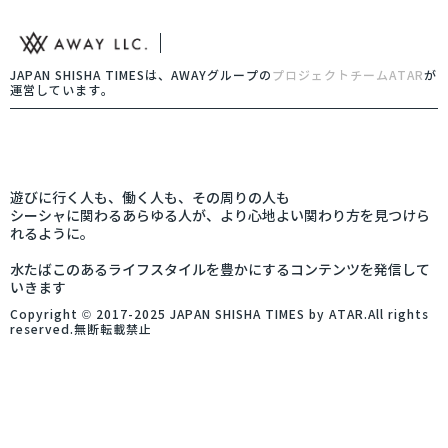
JAPAN SHISHA TIMESは、AWAYグループの
プロジェクトチームATAR
が
運営しています。
遊びに行く人も、働く人も、その周りの人も
シーシャに関わるあらゆる人が、より心地よい関わり方を見つけら
れるように。
水たばこのあるライフスタイルを豊かにするコンテンツを発信して
いきます
Copyright © 2017-2025 JAPAN SHISHA TIMES by ATAR.All rights
reserved.無断転載禁止