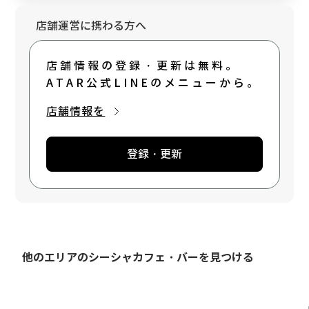
店舗運営に携わる方へ
店舗情報の登録・更新は無料。
ATAR公式LINEのメニューから。
店舗情報を
登録・更新
他のエリアのシーシャカフェ・バーを見つける