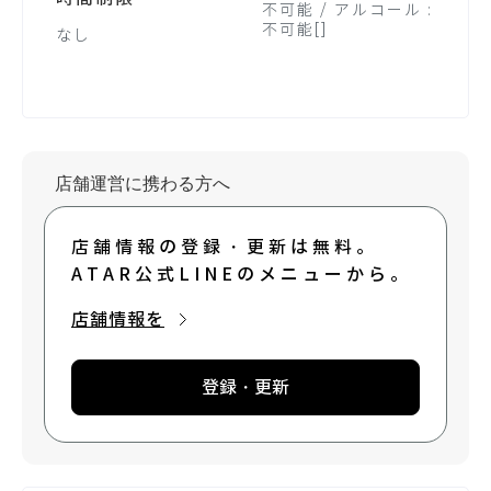
不可能 / アルコール :
不可能[]
なし
店舗運営に携わる方へ
店舗情報の登録・更新は無料。
ATAR公式LINEのメニューから。
店舗情報を
登録・更新