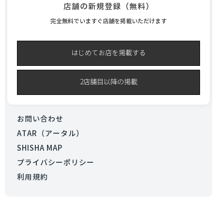
店舗の新規登録（無料）
完全無料でいますぐ店舗を掲載いただけます
はじめてお店を掲載する
2店舗目以降の掲載
お問い合わせ
ATAR（アータル）
SHISHA MAP
プライバシーポリシー
利用規約