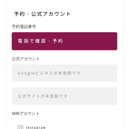
予約・公式アカウント
予約電話番号
電話で確認・予約
公式アカウント
Googleビジネスが未登録です
公式サイトが未登録です
SNSアカウント
Instagram