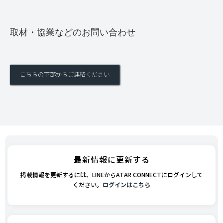
取材・協業などのお問い合わせ
こちらの下部からご連絡ください
最新情報に更新する
掲載情報を更新するには、LINEからATAR CONNECTにログインして
ください。
ログインはこちら