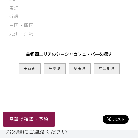
東海
近畿
中国・四国
九州・沖縄
首都圏エリアのシーシャカフェ・バーを探す
東京都
千葉県
埼玉県
神奈川県
電話で確認・予約
お気軽にご連絡ください