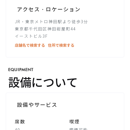
アクセス・ロケーション
JR・東京メトロ神田駅より徒歩3分
東京都千代田区神田紺屋町44
イーストビル3F
店舗名で検索する
住所で検索する
EQUIPMENT
設備について
設備やサービス
席数
喫煙