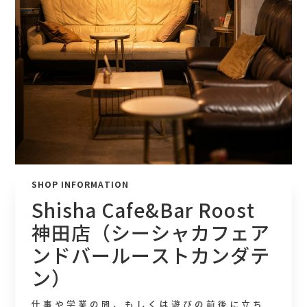
SHOP INFORMATION
Shisha Cafe&Bar Roost
神田店（シーシャカフェア
ンドバールーストカンダテ
ン）
仕事や学業の間、もしくは遊びの前後に立ち