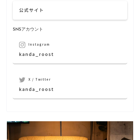
公式サイト
SNSアカウント
Instagram
kanda_roost
X / Twitter
kanda_roost