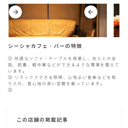
シーシャカフェ・バーの特徴
① 快適なソファ・テーブルを用意し、友人との会
話、読書、軽作業などができるような環境を整えて
います。
② リラックスできる照明、心地よい音楽などを取
り入れ、居心地の良い空間を創っています。
③
この店舗の掲載記事