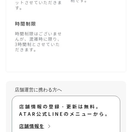
制です。
ットさせていただきま
す。
時間制限
時間制限はございませ
んが、混雑時に限り、
3時間制とさせていた
だきます。
店舗運営に携わる方へ
店舗情報の登録・更新は無料。
ATAR公式LINEのメニューから。
店舗情報を