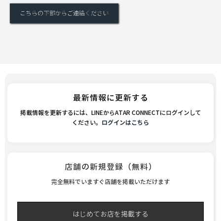
こちらの下部からご連絡ください
最新情報に更新する
掲載情報を更新するには、LINEからATAR CONNECTにログインして
ください。
ログインはこちら
店舗の新規登録（無料）
完全無料でいますぐ店舗を掲載いただけます
はじめてお店を掲載する