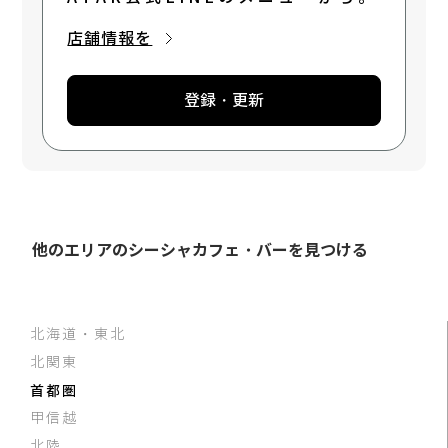
店舗情報を
登録・更新
他のエリアのシーシャカフェ・バーを見つける
北海道・東北
北関東
首都圏
甲信越
北陸