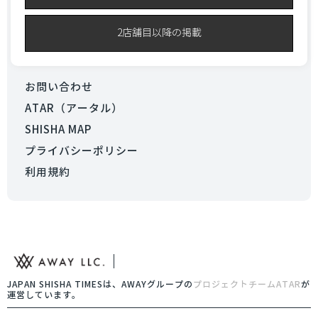
2店舗目以降の掲載
お問い合わせ
ATAR（アータル）
SHISHA MAP
プライバシーポリシー
利用規約
JAPAN SHISHA TIMESは、AWAYグループの
プロジェクトチームATAR
が
運営しています。