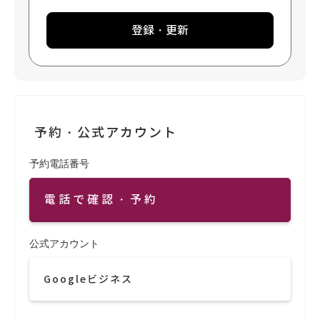
登録・更新
予約・公式アカウント
予約電話番号
電話で確認・予約
公式アカウント
Googleビジネス