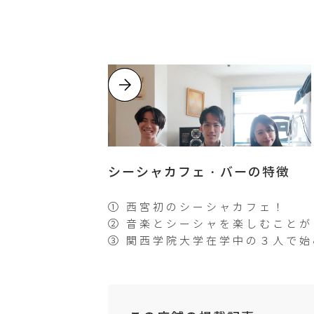
シーシャカフェ・バーの特徴
① 西宮初のシーシャカフェ！
② 音楽とシーシャを楽しむこと
③ 関西学院大学在学中の３人で