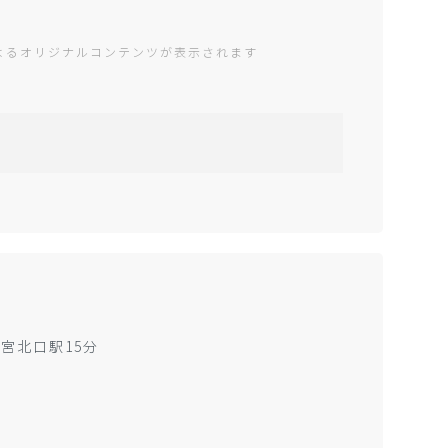
編集部によるオリジナルコンテンツが表示されます
宮北口駅15分