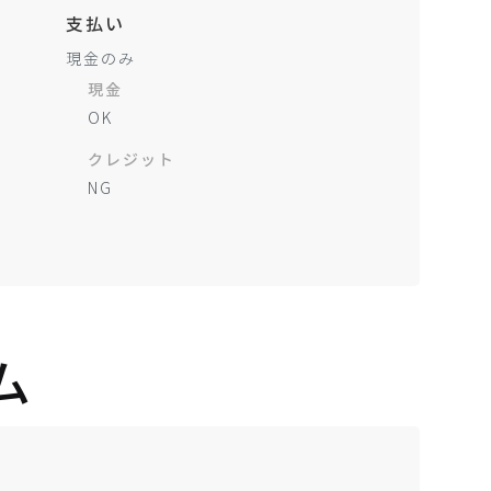
支払い
現金のみ
現金
OK
クレジット
NG
ム