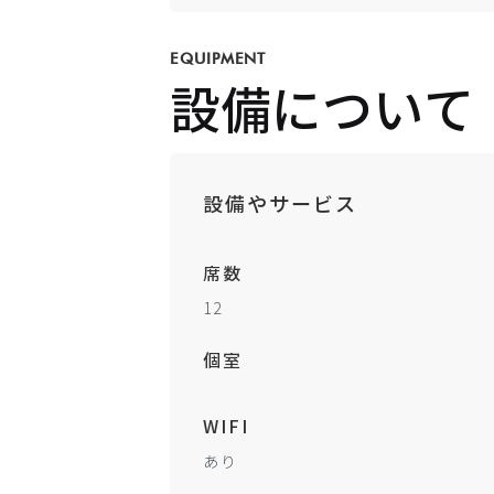
EQUIPMENT
設備について
設備やサービス
席数
12
個室
WIFI
あり