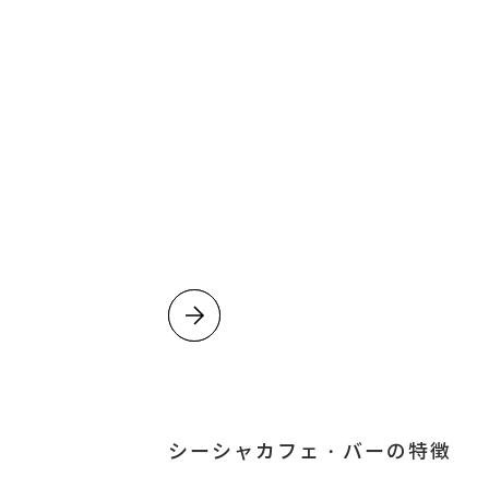
シーシャカフェ・バーの特徴