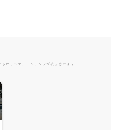
編集部によるオリジナルコンテンツが表示されます