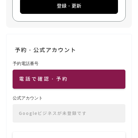
登録・更新
予約・公式アカウント
予約電話番号
電話で確認・予約
公式アカウント
Googleビジネスが未登録です