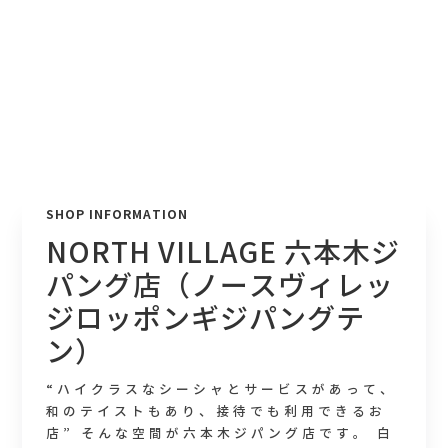
SHOP INFORMATION
NORTH VILLAGE 六本木ジ
パング店（ノースヴィレッ
ジロッポンギジパングテ
ン）
“ハイクラスなシーシャとサービスがあって、
和のテイストもあり、接待でも利用できるお
店” そんな空間が六本木ジパング店です。 白