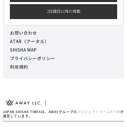
2店舗目以降の掲載
お問い合わせ
ATAR（アータル）
SHISHA MAP
プライバシーポリシー
利用規約
JAPAN SHISHA TIMESは、AWAYグループの
プロジェクトチームATAR
が
運営しています。