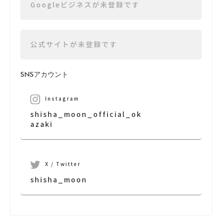
Googleビジネスが未登録です
公式サイトが未登録です
SNSアカウント
Instagram
shisha_moon_official_ok
azaki
X / Twitter
shisha_moon