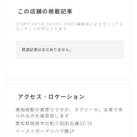
この店舗の掲載記事
ATARやJAPAN SHISHA TIMES編集部によるオリジナル
コンテンツが表示されます
関連記事はまだありません。
アクセス・ロケーション
東岡崎駅が最寄りですが、タクシーか、お車で来
られるのを推奨致します
愛知県岡崎市欠町三田田北通22-16
イーストガーデンバラ館1F