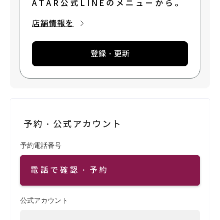
ATAR公式LINEのメニューから。
店舗情報を
登録・更新
予約・公式アカウント
予約電話番号
電話で確認・予約
公式アカウント