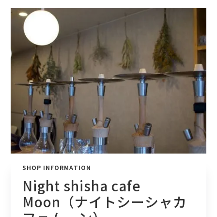
SHOP INFORMATION
Night shisha cafe
Moon（ナイトシーシャカ