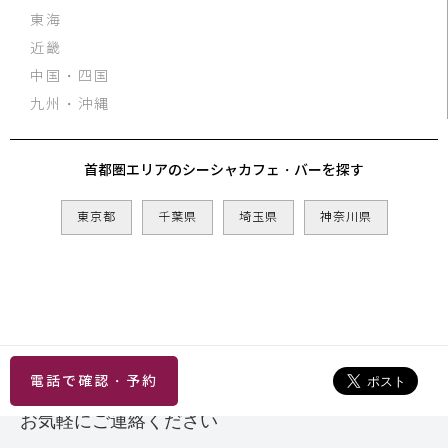
東海
近畿
中国・四国
九州・沖縄
首都圏エリアのシーシャカフェ・バーを探す
東京都
千葉県
埼玉県
神奈川県
電話で確認・予約
お気軽にご連絡ください