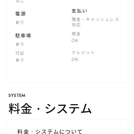
なし
支払い
電源
現金・キャッシュレス
あり
対応
現金
駐車場
OK
あり
クレジット
付記
OK
あり
SYSTEM
料金・システム
料金・システムについて