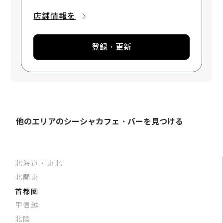
店舗情報を
登録・更新
他のエリアのシーシャカフェ・バーを見つける
北海道・東北
北関東
首都圏
甲信越
北陸