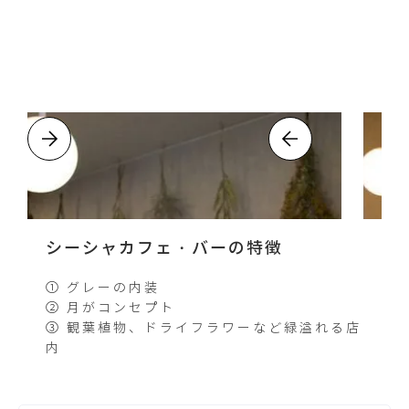
シーシャカフェ・バーの特徴
① グレーの内装
② 月がコンセプト
③ 観葉植物、ドライフラワーなど緑溢れる店
内