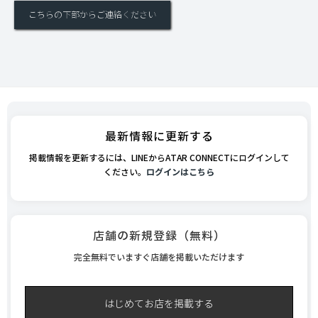
こちらの下部からご連絡ください
最新情報に更新する
掲載情報を更新するには、LINEからATAR CONNECTにログインして
ください。
ログインはこちら
店舗の新規登録（無料）
完全無料でいますぐ店舗を掲載いただけます
はじめてお店を掲載する