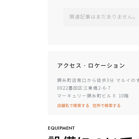
関連記事はまだありません。
アクセス・ロケーション
錦糸町店南口から徒歩3分 マルイの
0022墨田区江東橋2-6-7
マーキュリー錦糸町ビルⅡ 10階
店舗名で検索する
住所で検索する
EQUIPMENT