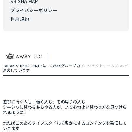
SHISHA MAP
プライバシーポリシー
利用規約
JAPAN SHISHA TIMESは、AWAYグループの
プロジェクトチームATAR
が
運営しています。
遊びに行く人も、働く人も、その周りの人も
シーシャに関わるあらゆる人が、より心地よい関わり方を見つけら
れるように。
水たばこのあるライフスタイルを豊かにするコンテンツを発信して
いきます