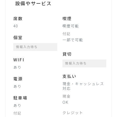
設備やサービス
席数
喫煙
40
喫煙可能
付記
個室
一部で可能
情報入力待ち
貸切
WIFI
情報入力待ち
あり
支払い
電源
現金・キャッシュレス
あり
対応
現金
駐車場
OK
あり
クレジット
付記