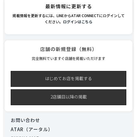
最新情報に更新する
掲載情報を更新するには、LINEからATAR CONNECTにログインして
ください。
ログインはこちら
店舗の新規登録（無料）
完全無料でいますぐ店舗を掲載いただけます
はじめてお店を掲載する
2店舗目以降の掲載
お問い合わせ
ATAR（アータル）