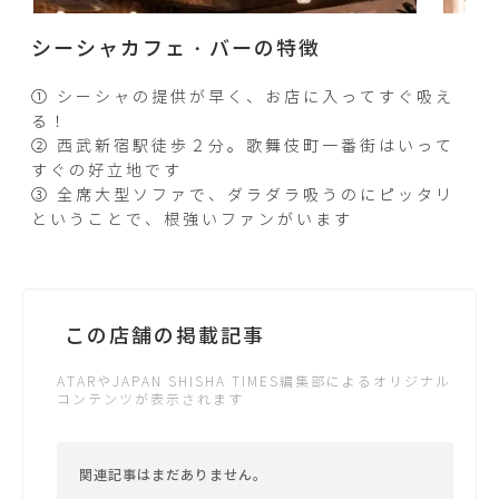
シーシャカフェ・バーの特徴
① シーシャの提供が早く、お店に入ってすぐ吸え
る！
② 西武新宿駅徒歩２分。歌舞伎町一番街はいって
すぐの好立地です
③ 全席大型ソファで、ダラダラ吸うのにピッタリ
ということで、根強いファンがいます
この店舗の掲載記事
ATARやJAPAN SHISHA TIMES編集部によるオリジナル
コンテンツが表示されます
関連記事はまだありません。