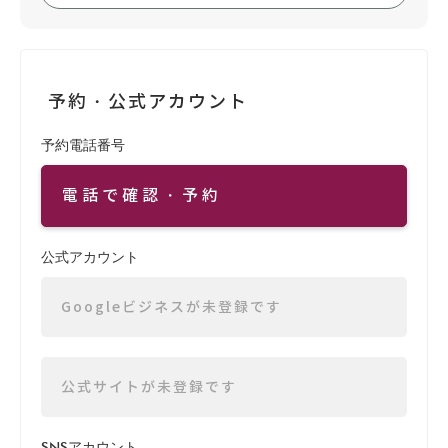
予約・公式アカウント
予約電話番号
電話で確認・予約
公式アカウント
Googleビジネスが未登録です
公式サイトが未登録です
SNSアカウント