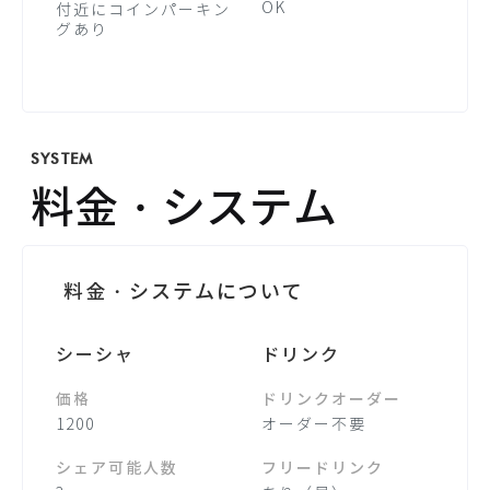
OK
付近にコインパーキン
グあり
SYSTEM
料金・システム
料金・システムについて
シーシャ
ドリンク
価格
ドリンクオーダー
1200
オーダー不要
シェア可能人数
フリードリンク