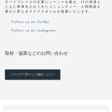
サードプレイスの文脈にシーシャを載せ、ITの発達と
ともに希薄化されてきたコミュニティー、人間関係を
豊かに変えるライフスタイルを提案いたします。
Follow us on Twitter
Follow us on Instagram
取材・協業などのお問い合わせ
こちらの下部からご連絡ください