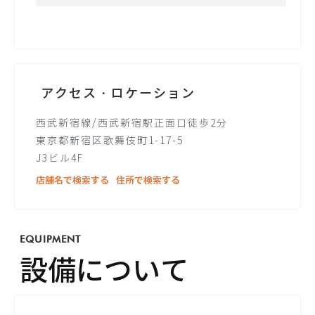
アクセス・ロケーション
西武新宿線/西武新宿駅正面口徒歩2分
東京都新宿区歌舞伎町1-17-5
J3ビル4F
店舗名で検索する
住所で検索する
EQUIPMENT
設備について