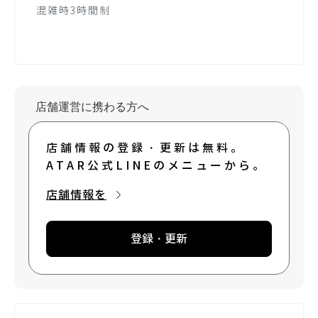
混雑時3時間制
店舗運営に携わる方へ
店舗情報の登録・更新は無料。
ATAR公式LINEのメニューから。
店舗情報を
登録・更新