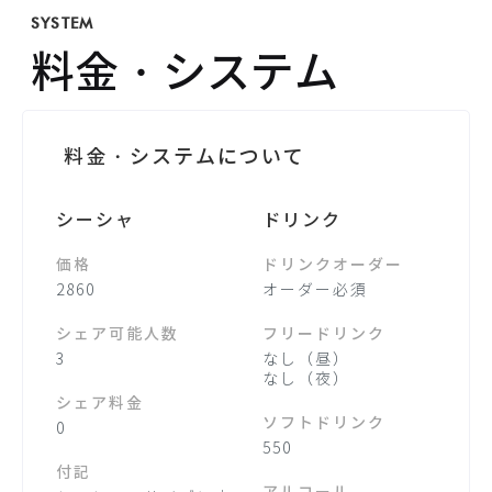
SYSTEM
料金・システム
料金・システムについて
シーシャ
ドリンク
価格
ドリンクオーダー
2860
オーダー必須
シェア可能人数
フリードリンク
3
なし（昼）
なし（夜）
シェア料金
ソフトドリンク
0
550
付記