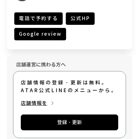
電話で予約する
公式HP
Google review
店舗運営に携わる方へ
店舗情報の登録・更新は無料。
ATAR公式LINEのメニューから。
店舗情報を
登録・更新