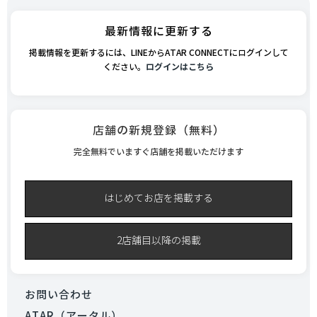
最新情報に更新する
掲載情報を更新するには、LINEからATAR CONNECTにログインして
ください。
ログインはこちら
店舗の新規登録（無料）
完全無料でいますぐ店舗を掲載いただけます
はじめてお店を掲載する
2店舗目以降の掲載
お問い合わせ
ATAR（アータル）