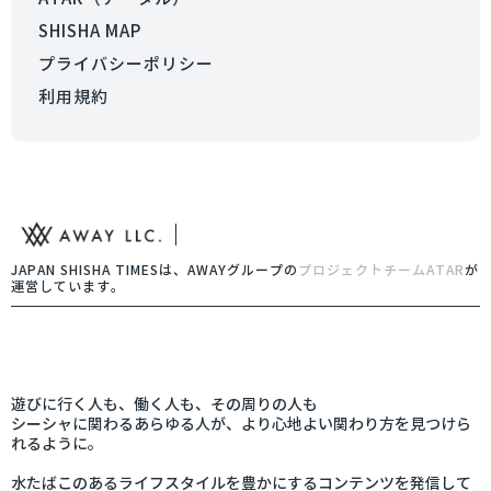
SHISHA MAP
プライバシーポリシー
利用規約
JAPAN SHISHA TIMESは、AWAYグループの
プロジェクトチームATAR
が
運営しています。
遊びに行く人も、働く人も、その周りの人も
シーシャに関わるあらゆる人が、より心地よい関わり方を見つけら
れるように。
水たばこのあるライフスタイルを豊かにするコンテンツを発信して