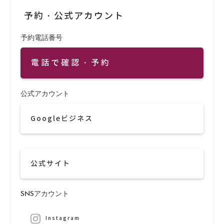
予約・公式アカウント
予約電話番号
電話で確認・予約
公式アカウント
Googleビジネス
公式サイト
SNSアカウント
Instagram