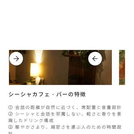
シーシャカフェ・バーの特徴
① 会話の距離が自然に近づく、席配置と音量設計
② シーシャと会話を邪魔しない、軽さと香りを意
識したドリンク構成
③ 賑やかさより、親密さを選ぶ人のための時間設
計