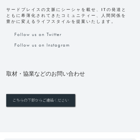
サードプレイスの文脈にシーシャを載せ、ITの発達と
ともに希薄化されてきたコミュニティー、人間関係を
豊かに変えるライフスタイルを提案いたします。
Follow us on Twitter
Follow us on Instagram
取材・協業などのお問い合わせ
こちらの下部からご連絡ください