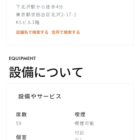
下北沢駅から徒歩4分
東京都世田谷区北沢2-17-1
KSビル3階
店舗名で検索する
住所で検索する
EQUIPMENT
設備について
設備やサービス
席数
喫煙
59
喫煙可能
付記
個室