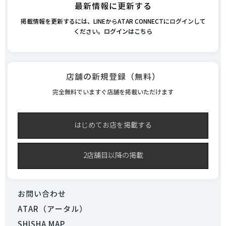
最新情報に更新する
掲載情報を更新するには、LINEからATAR CONNECTにログインして
ください。
ログインはこちら
店舗の新規登録（無料）
完全無料でいますぐ店舗を掲載いただけます
はじめてお店を掲載する
2店舗目以降の掲載
お問い合わせ
ATAR（アータル）
SHISHA MAP