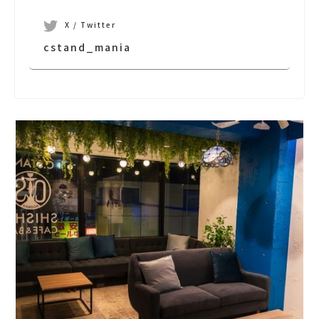
X / Twitter
cstand_mania