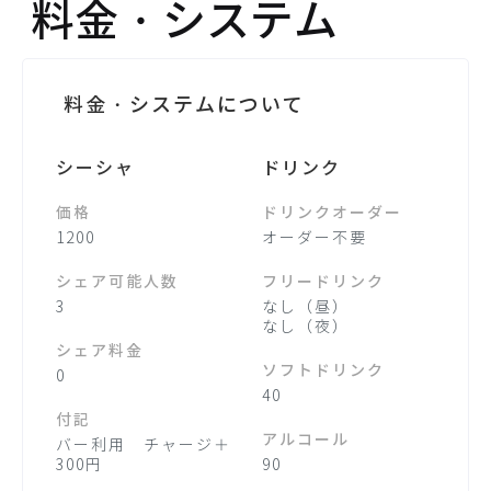
料金・システム
料金・システムについて
シーシャ
ドリンク
価格
ドリンクオーダー
1200
オーダー不要
シェア可能人数
フリードリンク
3
なし（昼）
なし（夜）
シェア料金
ソフトドリンク
0
40
付記
アルコール
バー利用 チャージ＋
300円
90