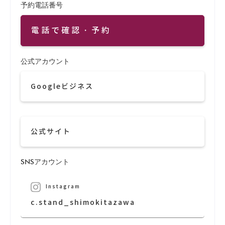
予約電話番号
電話で確認・予約
公式アカウント
Googleビジネス
公式サイト
SNSアカウント
Instagram
c.stand_shimokitazawa