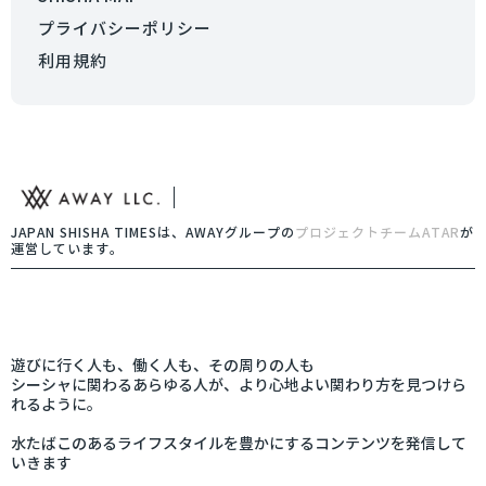
プライバシーポリシー
利用規約
JAPAN SHISHA TIMESは、AWAYグループの
プロジェクトチームATAR
が
運営しています。
遊びに行く人も、働く人も、その周りの人も
シーシャに関わるあらゆる人が、より心地よい関わり方を見つけら
れるように。
水たばこのあるライフスタイルを豊かにするコンテンツを発信して
いきます