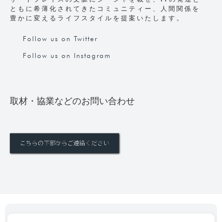
ともに希薄化されてきたコミュニティー、人間関係を
豊かに変えるライフスタイルを提案いたします。
Follow us on Twitter
Follow us on Instagram
取材・協業などのお問い合わせ
こちらの下部からご連絡ください