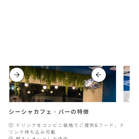
シーシャカフェ・バーの特徴
① ドリンクをコンビニ価格でご提供&フード、ド
リンク持ち込み可能