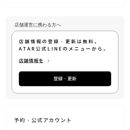
店舗運営に携わる方へ
店舗情報の登録・更新は無料。
ATAR公式LINEのメニューから。
店舗情報を
登録・更新
予約・公式アカウント