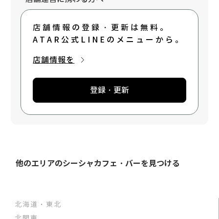
店舗情報の登録・更新は無料。
ATAR公式LINEのメニューから。
店舗情報を
登録・更新
他のエリアのシーシャカフェ・バーを見つける
北海道・東北
北関東