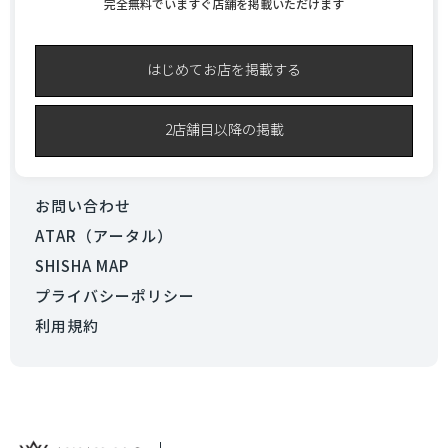
完全無料でいますぐ店舗を掲載いただけます
はじめてお店を掲載する
2店舗目以降の掲載
お問い合わせ
ATAR（アータル）
SHISHA MAP
プライバシーポリシー
利用規約