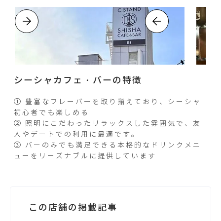
シーシャカフェ・バーの特徴
① 豊富なフレーバーを取り揃えており、シーシャ
初心者でも楽しめる
② 照明にこだわったリラックスした雰囲気で、友
人やデートでの利用に最適です。
③ バーのみでも満足できる本格的なドリンクメニ
ューをリーズナブルに提供しています
この店舗の掲載記事