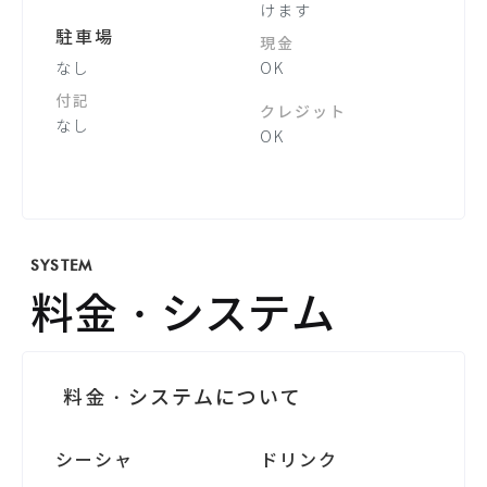
けます
駐車場
現金
なし
OK
付記
クレジット
なし
OK
SYSTEM
料金・システム
料金・システムについて
シーシャ
ドリンク