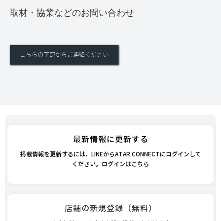
取材・協業などのお問い合わせ
こちらの下部からご連絡ください
最新情報に更新する
掲載情報を更新するには、LINEからATAR CONNECTにログインして
ください。
ログインはこちら
店舗の新規登録（無料）