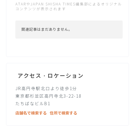
ATARやJAPAN SHISHA TIMES編集部によるオリジナル
コンテンツが表示されます
関連記事はまだありません。
アクセス・ロケーション
JR高円寺駅北口より徒歩1分
東京都杉並区高円寺北3-22-18
たちばなビルB1
店舗名で検索する
住所で検索する