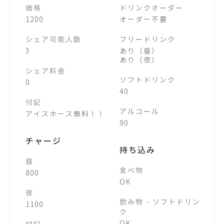
価格
ドリンクオーダー
1200
オーダー不要
シェア可能人数
フリードリンク
3
あり（昼）
あり（夜）
シェア料金
ソフトドリンク
0
40
付記
アルコール
アイスホース無料！！
90
チャージ
持ち込み
昼
食べ物
800
OK
夜
飲み物 - ソフトドリン
1100
ク
OK