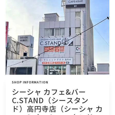
SHOP INFORMATION
シーシャ カフェ&バー
C.STAND（シースタン
ド）高円寺店（シーシャ カ