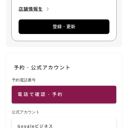
店舗情報を
登録・更新
予約・公式アカウント
予約電話番号
電話で確認・予約
公式アカウント
Googleビジネス