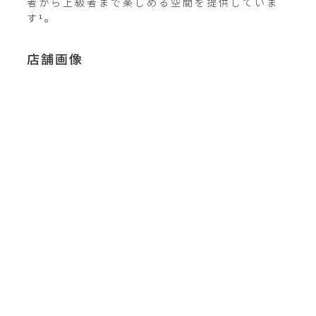
者から上級者まで楽しめる空間を提供していま
す¹。
店舗画像