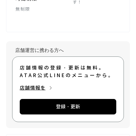
す！
無制限
店舗運営に携わる方へ
店舗情報の登録・更新は無料。
ATAR公式LINEのメニューから。
店舗情報を
登録・更新