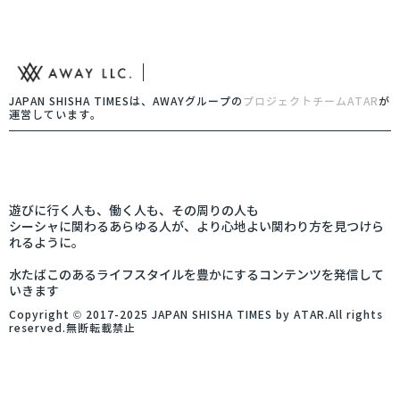
JAPAN SHISHA TIMESは、AWAYグループの
プロジェクトチームATAR
が
運営しています。
遊びに行く人も、働く人も、その周りの人も
シーシャに関わるあらゆる人が、より心地よい関わり方を見つけら
れるように。
水たばこのあるライフスタイルを豊かにするコンテンツを発信して
いきます
Copyright © 2017-2025 JAPAN SHISHA TIMES by ATAR.All rights
reserved.無断転載禁止