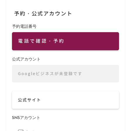
予約・公式アカウント
予約電話番号
電話で確認・予約
公式アカウント
Googleビジネスが未登録です
公式サイト
SNSアカウント