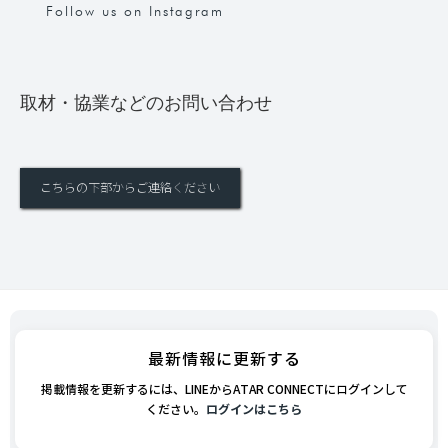
Follow us on Instagram
取材・協業などのお問い合わせ
こちらの下部からご連絡ください
最新情報に更新する
掲載情報を更新するには、LINEからATAR CONNECTにログインして
ください。
ログインはこちら