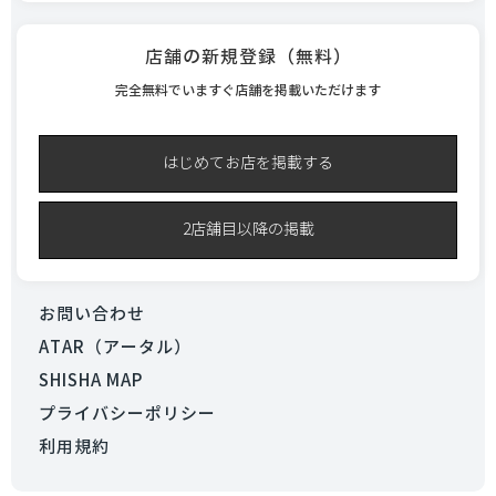
店舗の新規登録（無料）
完全無料でいますぐ店舗を掲載いただけます
はじめてお店を掲載する
2店舗目以降の掲載
お問い合わせ
ATAR（アータル）
SHISHA MAP
プライバシーポリシー
利用規約