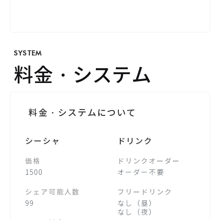
SYSTEM
料金・システム
料金・システムについて
シーシャ
ドリンク
価格
ドリンクオーダー
1500
オーダー不要
シェア可能人数
フリードリンク
99
なし（昼）
なし（夜）