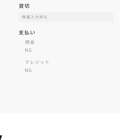
貸切
情報入力待ち
支払い
現金
NG
クレジット
NG