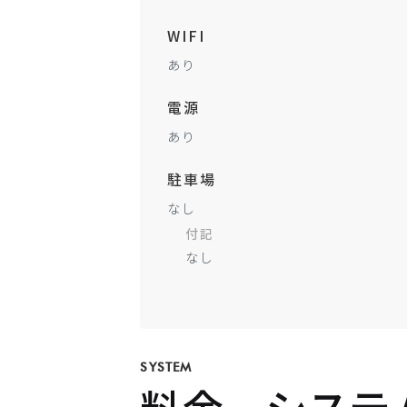
WIFI
あり
電源
あり
駐車場
なし
付記
なし
SYSTEM