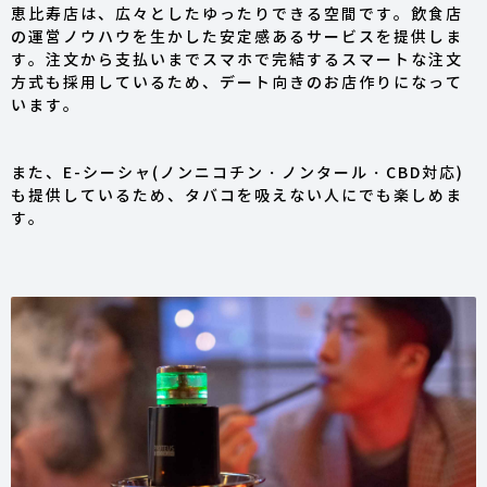
恵比寿店は、広々としたゆったりできる空間です。飲食店
の運営ノウハウを生かした安定感あるサービスを提供しま
す。注文から支払いまでスマホで完結するスマートな注文
方式も採用しているため、デート向きのお店作りになって
います。
また、E-シーシャ(ノンニコチン・ノンタール・CBD対応)
も提供しているため、タバコを吸えない人にでも楽しめま
す。