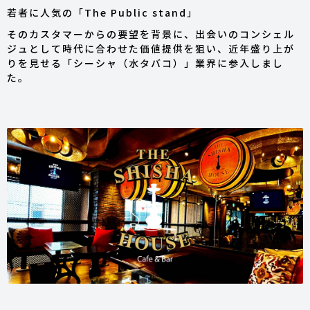
若者に人気の「The Public stand」
そのカスタマーからの要望を背景に、出会いのコンシェル
ジュとして時代に合わせた価値提供を狙い、近年盛り上が
りを見せる「シーシャ（水タバコ）」業界に参入しまし
た。