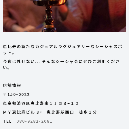
恵比寿の新たなカジュアルラグジュアリーなシーシャスポ
ット。
今夜は外せない... そんなシーシャ会にぜひご利用くださ
い。
店舗情報
〒150-0022
東京都渋谷区恵比寿南１丁目８−１０
ＭＹ恵比寿ビル 3F ​恵比寿駅西口 徒歩１分
TEL
080-9282-2081