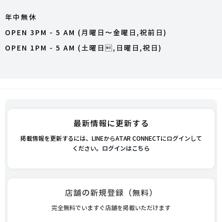
​年中無休
OPEN 3PM - 5 AM (月曜日〜金曜日,祝前日)
OPEN 1PM - 5 AM (土曜日,日曜日,祝日)
最新情報に更新する
掲載情報を更新するには、LINEからATAR CONNECTにログインして
ください。
ログインはこちら
店舗の新規登録（無料）
完全無料でいますぐ店舗を掲載いただけます