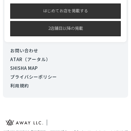
はじめてお店を掲載する
2店舗目以降の掲載
お問い合わせ
ATAR（アータル）
SHISHA MAP
プライバシーポリシー
利用規約