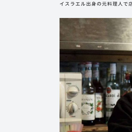
イスラエル出身の元料理人で