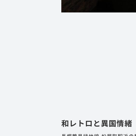
和レトロと異国情緒