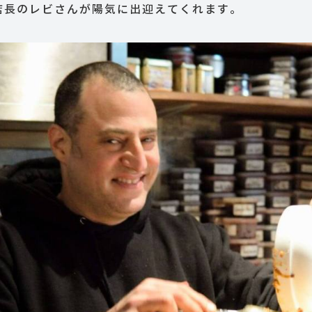
店長のレビさんが陽気に出迎えてくれます。