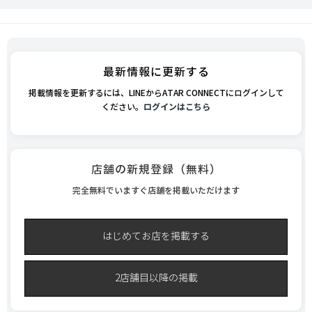
最新情報に更新する
掲載情報を更新するには、LINEからATAR CONNECTにログインして
ください。
ログインはこちら
店舗の新規登録（無料）
完全無料でいますぐ店舗を掲載いただけます
はじめてお店を掲載する
2店舗目以降の掲載