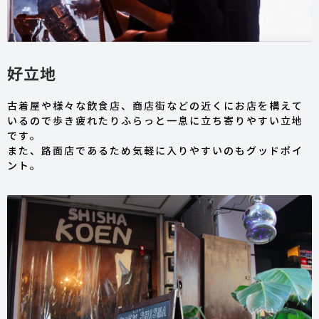
好立地
古着屋や様々な飲食店、商店街などの近くにお店を構えて
いるので歩き疲れたりふらっと一息に立ち寄りやすい立地
です。
また、路面店であるため気軽に入りやすいのもグッドポイ
ント。