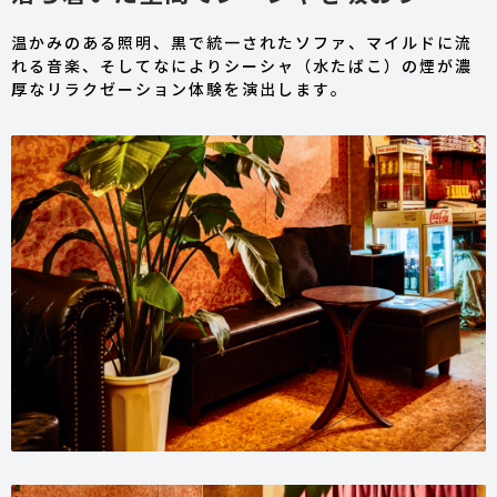
温かみのある照明、黒で統一されたソファ、マイルドに流
れる音楽、そしてなによりシーシャ（水たばこ）の煙が濃
厚なリラクゼーション体験を演出します。