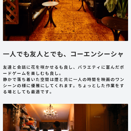
一人でも友人とでも、コーエンシーシャ
友達と会話に花を咲かせるも良し、バラエティに富んだボ
ードゲームを楽しむも良し。
静かで落ち着いた空間は煙と共に一人の時間を映画のワン
シーンの様に優雅にしてくれます。ちょっとした作業をす
る場としても最適です。