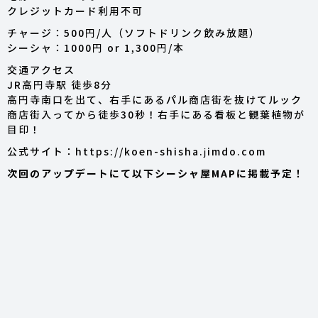
クレジットカード利用不可
チャージ：500円/人（ソフトドリンク飲み放題）
シーシャ：1000円 or 1,300円/本
交通アクセス
JR高円寺駅 徒歩8分
高円寺南口を出て、右手にあるパル商店街を抜けてルック
商店街入ってから徒歩30秒！右手にある看板と観葉植物が
目印！
公式サイト：https://koen-shisha.jimdo.com
次回のアップデートにて以下シーシャ屋MAPに掲載予定！