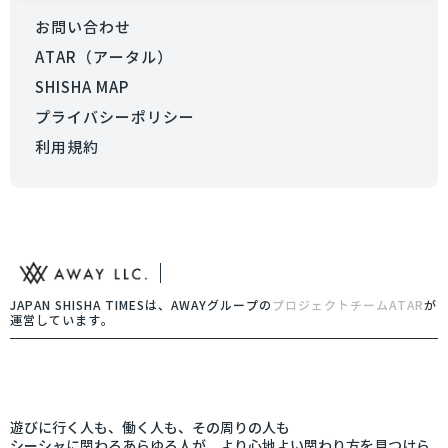
お問い合わせ
ATAR（アータル）
SHISHA MAP
プライバシーポリシー
利用規約
JAPAN SHISHA TIMESは、AWAYグループの
プロジェクトチームATAR
が
運営しています。
遊びに行く人も、働く人も、その周りの人も
シーシャに関わるあらゆる人が、より心地よい関わり方を見つけら