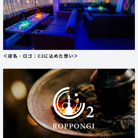
＜店名・ロゴ：C2に込めた想い＞