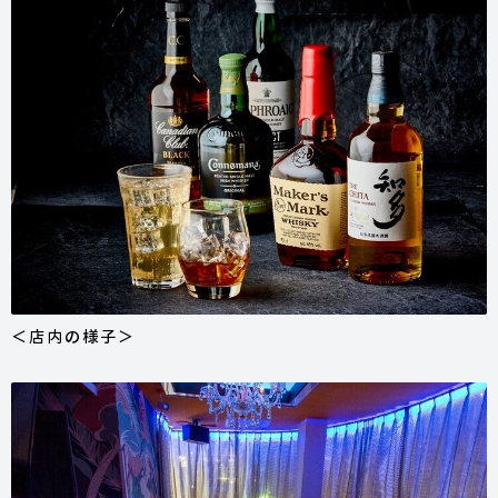
＜店内の様子＞