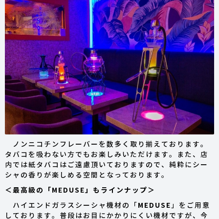
ノンニコチンフレーバーを数多く取り揃えております。
タバコを吸わない方でもお楽しみいただけます。また、店
内では紙タバコはご遠慮頂いておりますので、純粋にシー
シャの香りが楽しめる空間となっております。
＜最高級の「MEDUSE」もラインナップ＞
ハイエンドガラスシーシャ機材の「
MEDUSE
」をご用意
しております。普段はお目にかかりにくい機材ですが、今