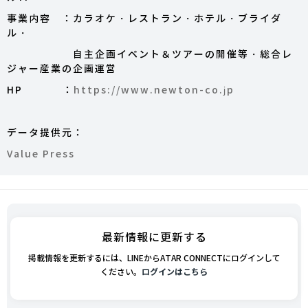
事業内容 ：カラオケ・レストラン・ホテル・ブライダ
ル・
自主企画イベント＆ツアーの開催等・総合レ
ジャー産業の企画運営
HP ：
https://www.newton-co.jp
データ提供元：
Value Press
最新情報に更新する
掲載情報を更新するには、LINEからATAR CONNECTにログインして
ください。
ログインはこちら