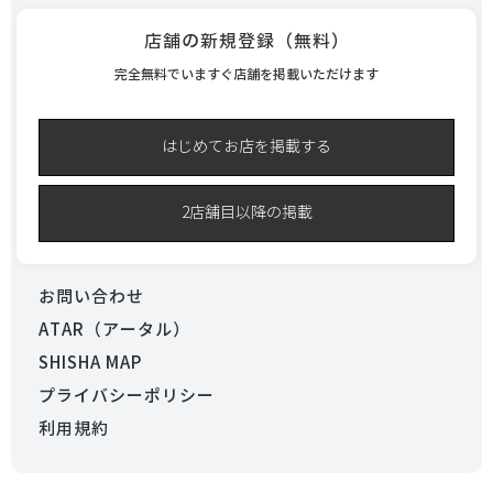
店舗の新規登録（無料）
完全無料でいますぐ店舗を掲載いただけます
はじめてお店を掲載する
2店舗目以降の掲載
お問い合わせ
ATAR（アータル）
SHISHA MAP
プライバシーポリシー
利用規約