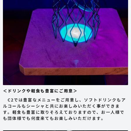
＜ドリンクや軽食も豊富にご用意＞
C2では豊富なメニューをご用意し、ソフトドリンクもア
ルコールもシーシャと共にお楽しみいただく事ができま
す。軽食も豊富に取りそろえておりますので、お一人様で
も団体様でも何度来てもお楽しみいただけます。