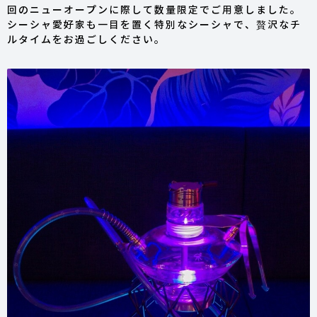
回のニューオープンに際して数量限定でご用意しました。
シーシャ愛好家も一目を置く特別なシーシャで、贅沢なチ
ルタイムをお過ごしください。