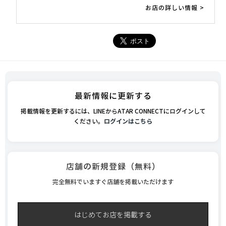
お店の詳しい情報 >
最新情報に更新する
掲載情報を更新するには、LINEからATAR CONNECTにログインして
ください。
ログインはこちら
店舗の新規登録（無料）
完全無料でいますぐ店舗を掲載いただけます
はじめてお店を掲載する