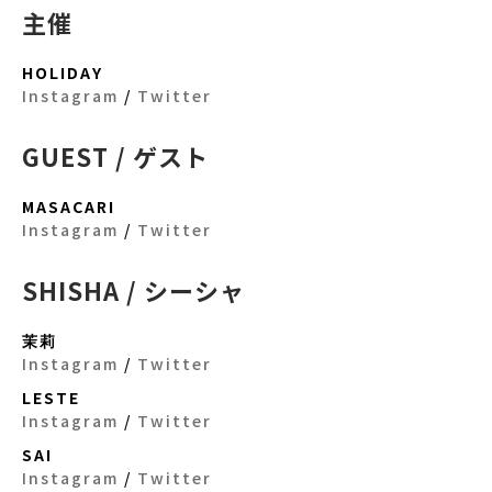
主催
HOLIDAY
Instagram
/
Twitter
GUEST / ゲスト
MASACARI
Instagram
/
Twitter
SHISHA / シーシャ
茉莉
Instagram
/
Twitter
LESTE
Instagram
/
Twitter
SAI
Instagram
/
Twitter