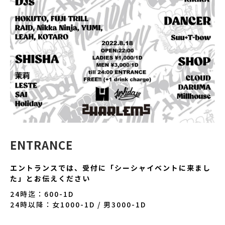
ENTRANCE
エントランスでは、受付に「シーシャイベントに来まし
た」とお伝えください
24時迄：600-1D
24時以降：女1000-1D / 男3000-1D