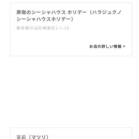
原宿のシーシャハウス ホリデー（ハラジュクノ
シーシャハウスホリデー）
東京都渋谷区神宮前1-7-10
お店の詳しい情報 >
茉莉（マツリ）