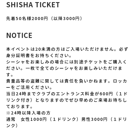
SHISHA TICKET
先着50名様2000円（以降3000円）
NOTICE
本イベントは20未満の方はご入場いただけません。必ず
身分証明書をお持ちください。
シーシャをお楽しみの場合には別途チケットをご購入く
ださい。一枚で全てのシーシャをお楽しみいただけま
す。
貴重品等の盗難に関しては責任を負いかねます。ロッカ
ーをご活用ください。
当日24時までクラブのエントランス料金が600円（１ド
リンク付き）となりますのでぜひ早めのご来場お待ちし
ております。
※24時以降入場の方
通常 女性1000円（１ドリンク）男性3000円（１ドリ
ンク）