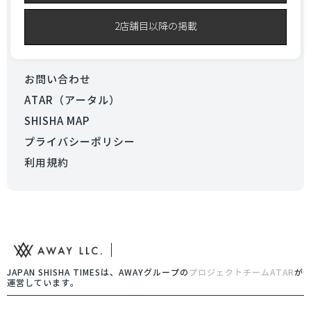
2店舗目以降の掲載
お問い合わせ
ATAR（アータル）
SHISHA MAP
プライバシーポリシー
利用規約
JAPAN SHISHA TIMESは、AWAYグループの
プロジェクトチームATAR
が
運営しています。