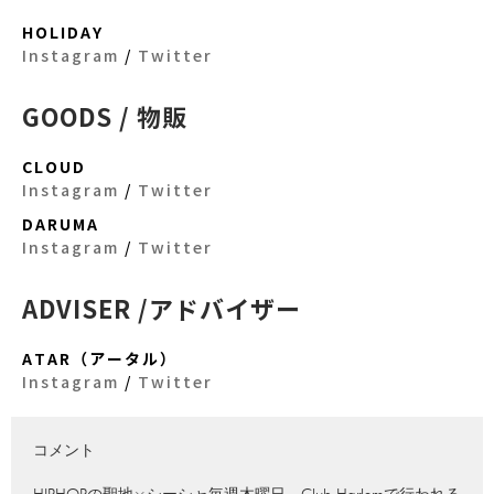
HOLIDAY
Instagram
/
Twitter
GOODS / 物販
CLOUD
Instagram
/
Twitter
DARUMA
Instagram
/
Twitter
ADVISER /アドバイザー
ATAR（アータル）
Instagram
/
Twitter
コメント
HIPHOPの聖地×シーシャ毎週木曜日、Club Harlemで行われる