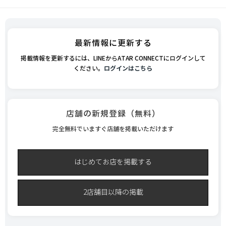
最新情報に更新する
掲載情報を更新するには、LINEからATAR CONNECTにログインして
ください。
ログインはこちら
店舗の新規登録（無料）
完全無料でいますぐ店舗を掲載いただけます
はじめてお店を掲載する
2店舗目以降の掲載