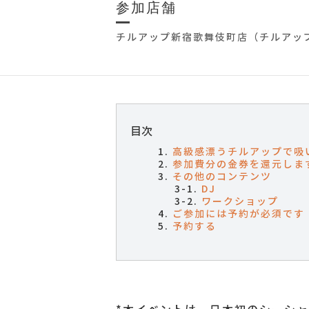
参加店舗
チルアップ新宿歌舞伎町店（チルアッ
目次
高級感漂うチルアップで吸
参加費分の金券を還元しま
その他のコンテンツ
DJ
ワークショップ
ご参加には予約が必須です‍
予約する