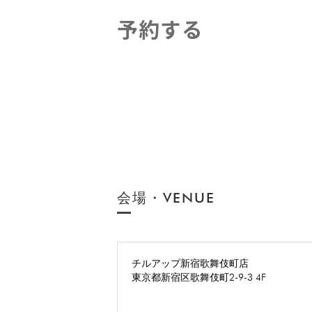
予約する
会場・VENUE
チルアップ新宿歌舞伎町店
東京都新宿区歌舞伎町2-9-3 4F