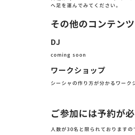
へ足を運んでみてください。
その他のコンテンツ
DJ
coming soon
ワークショップ
シーシャの作り方が分かるワーク
ご参加には予約が必
人数が30名と限られております