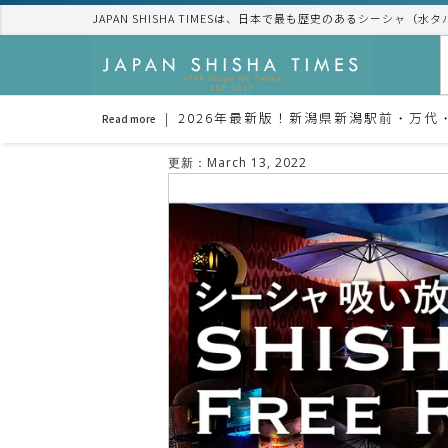
JAPAN SHISHA TIMESは、日本で最も歴史のあるシーシャ（水
2026年最新版！新潟県新潟駅前・万
Read more
更新：
March 13, 2022