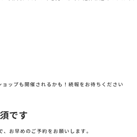
ショップも開催されるかも！続報をお待ちください
須です
ので、お早めのご予約をお願いします。