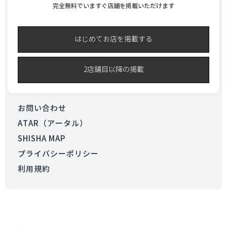
完全無料でいますぐ店舗を掲載いただけます
はじめてお店を掲載する
2店舗目以降の掲載
お問い合わせ
ATAR（アータル）
SHISHA MAP
プライバシーポリシー
利用規約