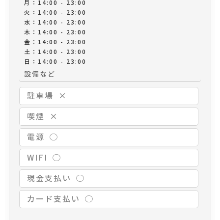
月：14:00 - 23:00
火：14:00 - 23:00
水：14:00 - 23:00
木：14:00 - 23:00
金：14:00 - 23:00
土：14:00 - 23:00
日：14:00 - 23:00
設備など
駐車場
×
喫煙
×
電源
◯
WIFI
◯
現金支払い
◯
カード支払い
◯