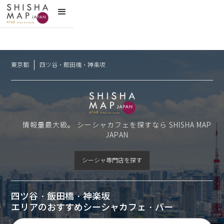
東京都
四ツ谷・飯田橋・神楽坂
情報量最大級。 シーシャカフェを探すなら SHISHA MAP
JAPAN
シーシャ専門店を探す
四ツ谷・飯田橋・神楽坂
エリアのおすすめシーシャカフェ・バー