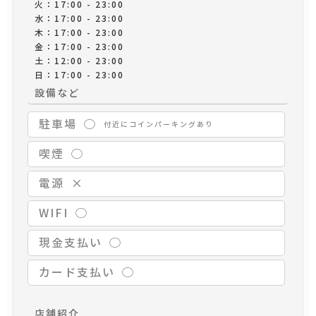
火：17:00 - 23:00
水：17:00 - 23:00
木：17:00 - 23:00
金：17:00 - 23:00
土：12:00 - 23:00
日：17:00 - 23:00
設備など
駐車場
◯
付近にコインパーキングあり
喫煙
◯
電源
×
WIFI
◯
現金支払い
◯
カード支払い
◯
店舗紹介