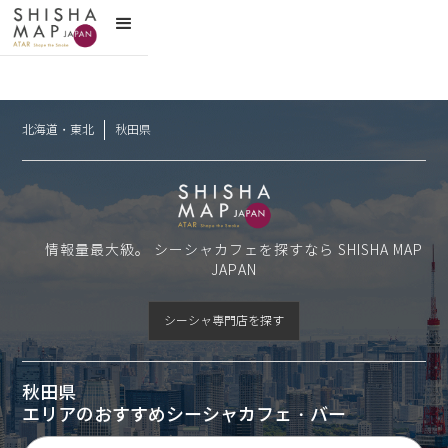
北海道・東北
秋田県
情報量最大級。 シーシャカフェを探すなら SHISHA MAP
JAPAN
シーシャ専門店を探す
秋田県
エリアのおすすめシーシャカフェ・バー