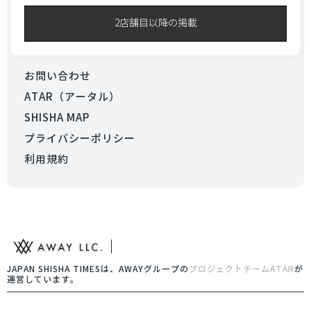
2店舗目以降の掲載
お問い合わせ
ATAR（アータル）
SHISHA MAP
プライバシーポリシー
利用規約
JAPAN SHISHA TIMESは、AWAYグループの
プロジェクトチームATAR
が
運営しています。