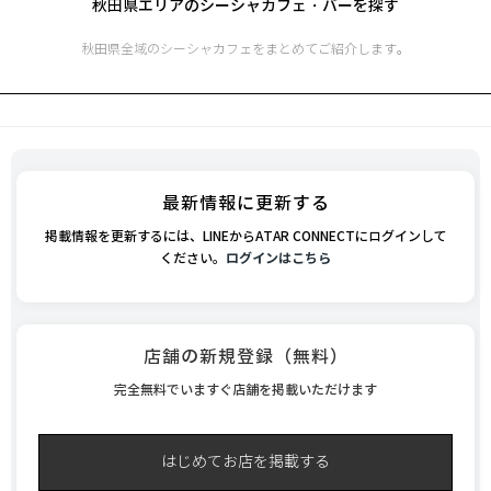
秋田県
エリアのシーシャカフェ・バーを探す
秋田県
全域のシーシャカフェをまとめてご紹介します。
最新情報に更新する
掲載情報を更新するには、LINEからATAR CONNECTにログインして
ください。
ログインはこちら
店舗の新規登録（無料）
完全無料でいますぐ店舗を掲載いただけます
はじめてお店を掲載する