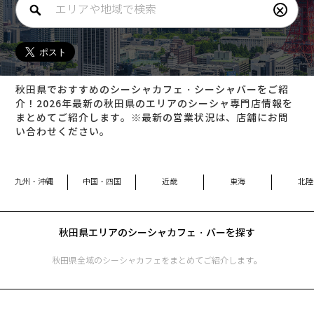
×
秋田県でおすすめのシーシャカフェ・シーシャバーをご紹
介！2026年最新の秋田県のエリアのシーシャ専門店情報を
まとめてご紹介します。※最新の営業状況は、店舗にお問
い合わせください。
九州・沖縄
中国・四国
近畿
東海
北陸
秋田県
エリアのシーシャカフェ・バーを探す
秋田県
全域のシーシャカフェをまとめてご紹介します。